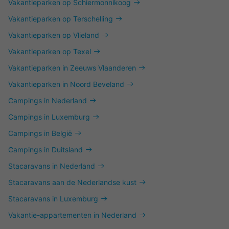
Vakantieparken op Schiermonnikoog
Vakantieparken op Terschelling
Vakantieparken op Vlieland
Vakantieparken op Texel
Vakantieparken in Zeeuws Vlaanderen
Vakantieparken in Noord Beveland
Campings in Nederland
Campings in Luxemburg
Campings in België
Campings in Duitsland
Stacaravans in Nederland
Stacaravans aan de Nederlandse kust
Stacaravans in Luxemburg
Vakantie-appartementen in Nederland