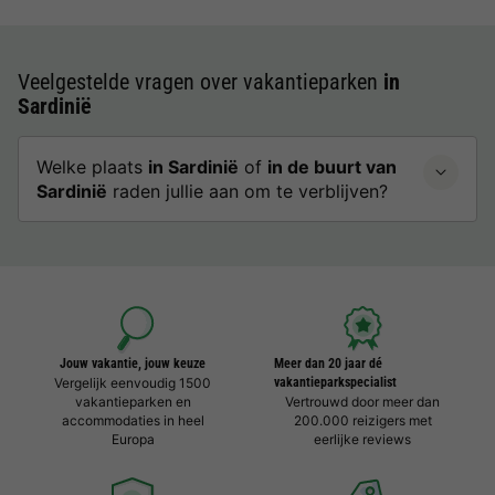
Veelgestelde vragen over vakantieparken
in
Sardinië
Welke plaats
in Sardinië
of
in de buurt van
Sardinië
raden jullie aan om te verblijven?
Jouw vakantie, jouw keuze
Meer dan 20 jaar dé
Vergelijk eenvoudig 1500
vakantieparkspecialist
vakantieparken en
Vertrouwd door meer dan
accommodaties in heel
200.000 reizigers met
Europa
eerlijke reviews