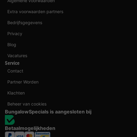
Algemene voorwaarden
Extra voorwaarden partners
Bedrijfsgegevens
Privacy
Blog
Vacatures
Service
Contact
Partner Worden
Klachten
Beheer van cookies
BungalowSpecials is aangesloten bij
Betaalmogelijkheden