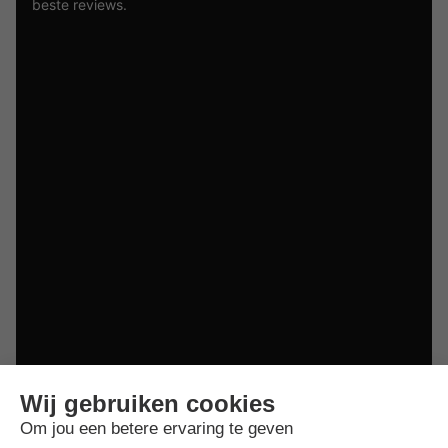
beste reviews.