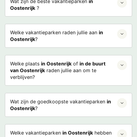
Wat zijn de beste vakantieparken
in
Oostenrijk
?
Welke vakantieparken raden jullie aan
in
Oostenrijk
?
Welke plaats
in Oostenrijk
of
in de buurt
van Oostenrijk
raden jullie aan om te
verblijven?
Wat zijn de goedkoopste vakantieparken
in
Oostenrijk
?
Welke vakantieparken
in Oostenrijk
hebben