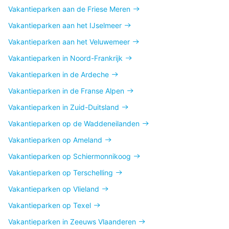
Vakantieparken aan de Friese Meren
Vakantieparken aan het IJselmeer
Vakantieparken aan het Veluwemeer
Vakantieparken in Noord-Frankrijk
Vakantieparken in de Ardeche
Vakantieparken in de Franse Alpen
Vakantieparken in Zuid-Duitsland
Vakantieparken op de Waddeneilanden
Vakantieparken op Ameland
Vakantieparken op Schiermonnikoog
Vakantieparken op Terschelling
Vakantieparken op Vlieland
Vakantieparken op Texel
Vakantieparken in Zeeuws Vlaanderen