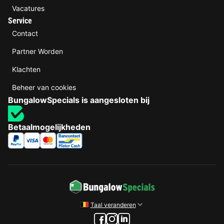
Vacatures
Service
Contact
Partner Worden
Klachten
Beheer van cookies
BungalowSpecials is aangesloten bij
Betaalmogelijkheden
Taal veranderen