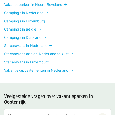
Vakantieparken in Noord Beveland
Campings in Nederland
Campings in Luxemburg
Campings in België
Campings in Duitsland
Stacaravans in Nederland
Stacaravans aan de Nederlandse kust
Stacaravans in Luxemburg
Vakantie-appartementen in Nederland
Veelgestelde vragen over vakantieparken
in
Oostenrijk