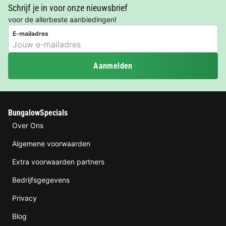
Schrijf je in voor onze nieuwsbrief
voor de allerbeste aanbiedingen!
E-mailadres
Aanmelden
BungalowSpecials
Over Ons
Algemene voorwaarden
Extra voorwaarden partners
Bedrijfsgegevens
Privacy
Blog