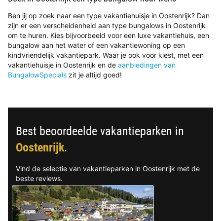
Ben jij op zoek naar een type vakantiehuisje in Oostenrijk? Dan
zijn er een verscheidenheid aan type bungalows in Oostenrijk
om te huren. Kies bijvoorbeeld voor een luxe vakantiehuis, een
bungalow aan het water of een vakantiewoning op een
kindvriendelijk vakantiepark. Waar je ook voor kiest, met een
vakantiehuisje in Oostenrijk en de
aanbiedingen van
BungalowSpecials
zit je altijd goed!
Best beoordeelde vakantieparken in
Oostenrijk
.
Vind de selectie van vakantieparken in Oostenrijk met de
beste reviews.