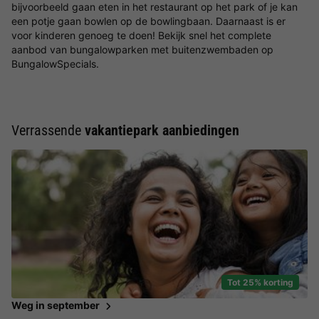
bijvoorbeeld gaan eten in het restaurant op het park of je kan
een potje gaan bowlen op de bowlingbaan. Daarnaast is er
voor kinderen genoeg te doen! Bekijk snel het complete
aanbod van bungalowparken met buitenzwembaden op
BungalowSpecials.
Verrassende
vakantiepark aanbiedingen
Tot 25% korting
Weg in september