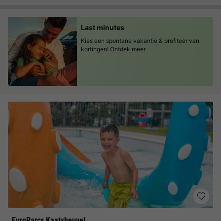
Last minutes
Kies een spontane vakantie & profiteer van
kortingen!
Ontdek meer
EuroParcs Kaatsheuvel