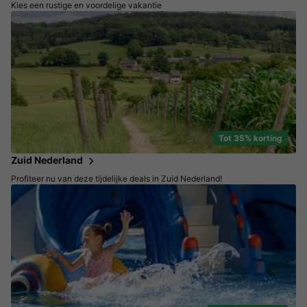
Kies een rustige en voordelige vakantie
Tot 35% korting
Zuid Nederland
Profiteer nu van deze tijdelijke deals in Zuid Nederland!