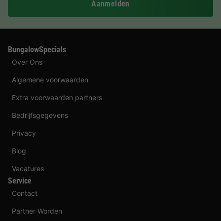
Aanmelden
BungalowSpecials
Over Ons
Algemene voorwaarden
Extra voorwaarden partners
Bedrijfsgegevens
Privacy
Blog
Vacatures
Service
Contact
Partner Worden