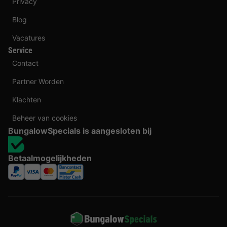
Privacy
Blog
Vacatures
Service
Contact
Partner Worden
Klachten
Beheer van cookies
BungalowSpecials is aangesloten bij
Betaalmogelijkheden