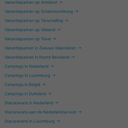
Vakantieparken op Ameland
Vakantieparken op Schiermonnikoog
Vakantieparken op Terschelling
Vakantieparken op Vlieland
Vakantieparken op Texel
Vakantieparken in Zeeuws Vlaanderen
Vakantieparken in Noord Beveland
Campings in Nederland
Campings in Luxemburg
Campings in België
Campings in Duitsland
Stacaravans in Nederland
Stacaravans aan de Nederlandse kust
Stacaravans in Luxemburg