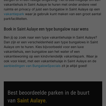
vakantiehuis in Saint Aulaye te huren met onder andere veel
ruimte en privacy of juist een bungalow in Saint Aulaye op een
vakantiepark
waar je gebruik kunt maken van een groot aantal
parkfaciliteiten.
Boek in Saint Aulaye een type bungalow naar wens
Ben jij op zoek naar een type vakantiehuisje in Saint Aulaye?
Dan zijn er een verscheidenheid aan type bungalows in Saint
Aulaye om te huren. Kies bijvoorbeeld voor een luxe
vakantiehuis, een bungalow aan het water of een
vakantiewoning op een kindvriendelijk vakantiepark. Waar je
ook voor kiest, met een vakantiehuisje in Saint Aulaye en de
aanbiedingen van BungalowSpecials
zit je altijd goed!
Best beoordeelde parken in de buurt
van
Saint Aulaye
.