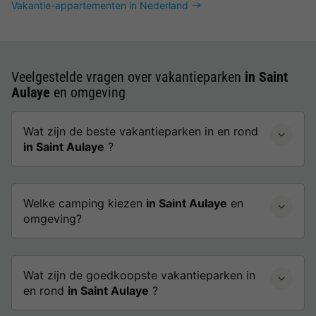
Vakantie-appartementen in Nederland
Veelgestelde vragen over vakantieparken
in Saint
Aulaye
en omgeving
Wat zijn de beste vakantieparken in en rond
in Saint Aulaye
?
Welke camping kiezen
in Saint Aulaye
en
omgeving?
Wat zijn de goedkoopste vakantieparken in
en rond
in Saint Aulaye
?