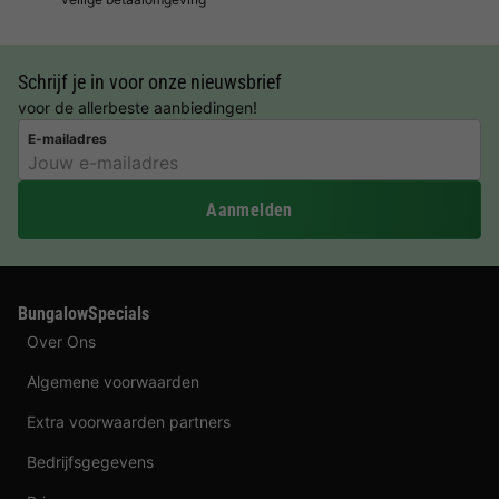
Schrijf je in voor onze nieuwsbrief
voor de allerbeste aanbiedingen!
E-mailadres
Aanmelden
BungalowSpecials
Over Ons
Algemene voorwaarden
Extra voorwaarden partners
Bedrijfsgegevens