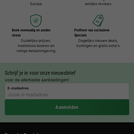
Europa
eerlijke reviews
Boek eenvoudig en zonder
Profiteer van exclusieve
stress
Specials
Duidelijke prijzen,
Dagelijks nieuwe deals,
moeiteloos boeken en
kortingen en gratis extra's
veilige betaalomgeving
Schrijf je in voor onze nieuwsbrief
voor de allerbeste aanbiedingen!
E-mailadres
Aanmelden