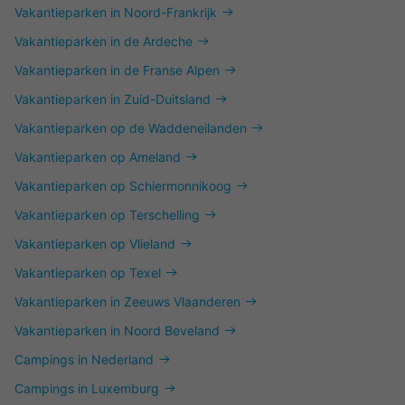
Vakantieparken in Noord-Frankrijk
Vakantieparken in de Ardeche
Vakantieparken in de Franse Alpen
Vakantieparken in Zuid-Duitsland
Vakantieparken op de Waddeneilanden
Vakantieparken op Ameland
Vakantieparken op Schiermonnikoog
Vakantieparken op Terschelling
Vakantieparken op Vlieland
Vakantieparken op Texel
Vakantieparken in Zeeuws Vlaanderen
Vakantieparken in Noord Beveland
Campings in Nederland
Campings in Luxemburg