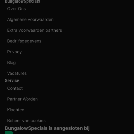
BungalowSpecials
Over Ons
Algemene voorwaarden
Extra voorwaarden partners
Bedrijfsgegevens
Privacy
Blog
Vacatures
Service
Contact
Partner Worden
Klachten
Beheer van cookies
BungalowSpecials is aangesloten bij