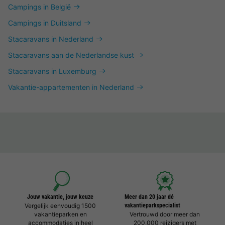
Campings in België
Campings in Duitsland
Stacaravans in Nederland
Stacaravans aan de Nederlandse kust
Stacaravans in Luxemburg
Vakantie-appartementen in Nederland
Jouw vakantie, jouw keuze
Meer dan 20 jaar dé
Vergelijk eenvoudig 1500
vakantieparkspecialist
vakantieparken en
Vertrouwd door meer dan
accommodaties in heel
200.000 reizigers met