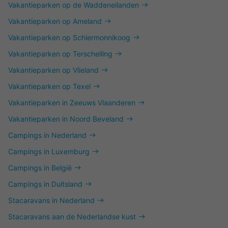
Vakantieparken op de Waddeneilanden
Vakantieparken op Ameland
Vakantieparken op Schiermonnikoog
Vakantieparken op Terschelling
Vakantieparken op Vlieland
Vakantieparken op Texel
Vakantieparken in Zeeuws Vlaanderen
Vakantieparken in Noord Beveland
Campings in Nederland
Campings in Luxemburg
Campings in België
Campings in Duitsland
Stacaravans in Nederland
Stacaravans aan de Nederlandse kust