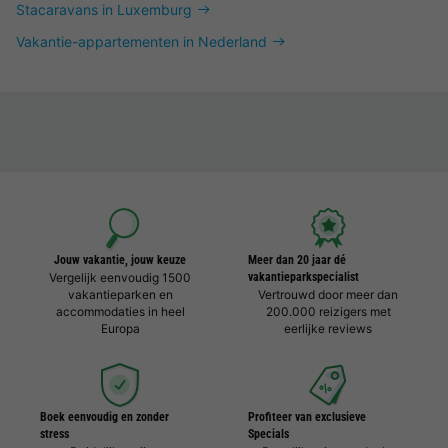
Stacaravans in Luxemburg
Vakantie-appartementen in Nederland
Jouw vakantie, jouw keuze
Meer dan 20 jaar dé
Vergelijk eenvoudig 1500
vakantieparkspecialist
vakantieparken en
Vertrouwd door meer dan
accommodaties in heel
200.000 reizigers met
Europa
eerlijke reviews
Boek eenvoudig en zonder
Profiteer van exclusieve
stress
Specials