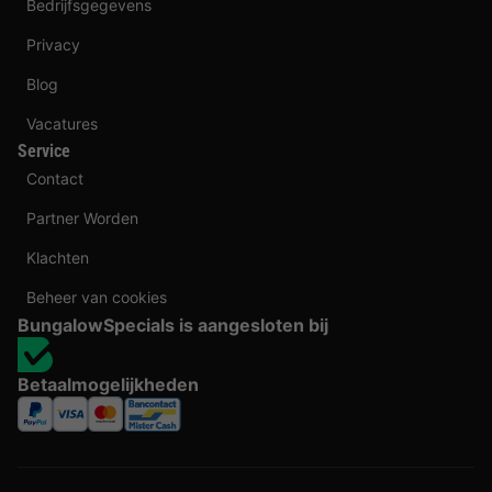
Bedrijfsgegevens
Privacy
Blog
Vacatures
Service
Contact
Partner Worden
Klachten
Beheer van cookies
BungalowSpecials is aangesloten bij
Betaalmogelijkheden