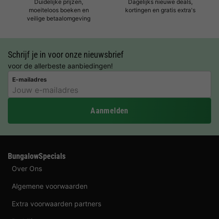
Duidelijke prijzen,
Dagelijks nieuwe deals,
moeiteloos boeken en
kortingen en gratis extra's
veilige betaalomgeving
Schrijf je in voor onze nieuwsbrief
voor de allerbeste aanbiedingen!
E-mailadres
Aanmelden
BungalowSpecials
Over Ons
Algemene voorwaarden
Extra voorwaarden partners