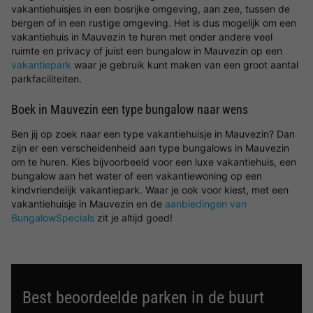
vakantiehuisjes in een bosrijke omgeving, aan zee, tussen de
bergen of in een rustige omgeving. Het is dus mogelijk om een
vakantiehuis in Mauvezin te huren met onder andere veel
ruimte en privacy of juist een bungalow in Mauvezin op een
vakantiepark
waar je gebruik kunt maken van een groot aantal
parkfaciliteiten.
Boek in Mauvezin een type bungalow naar wens
Ben jij op zoek naar een type vakantiehuisje in Mauvezin? Dan
zijn er een verscheidenheid aan type bungalows in Mauvezin
om te huren. Kies bijvoorbeeld voor een luxe vakantiehuis, een
bungalow aan het water of een vakantiewoning op een
kindvriendelijk vakantiepark. Waar je ook voor kiest, met een
vakantiehuisje in Mauvezin en de
aanbiedingen van
BungalowSpecials
zit je altijd goed!
Best beoordeelde parken in de buurt