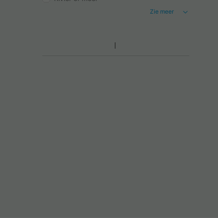
Zie meer