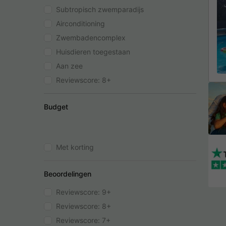
Subtropisch zwemparadijs
Airconditioning
Zwembadencomplex
Huisdieren toegestaan
Aan zee
Reviewscore: 8+
Budget
Met korting
Beoordelingen
Reviewscore: 9+
Reviewscore: 8+
Reviewscore: 7+