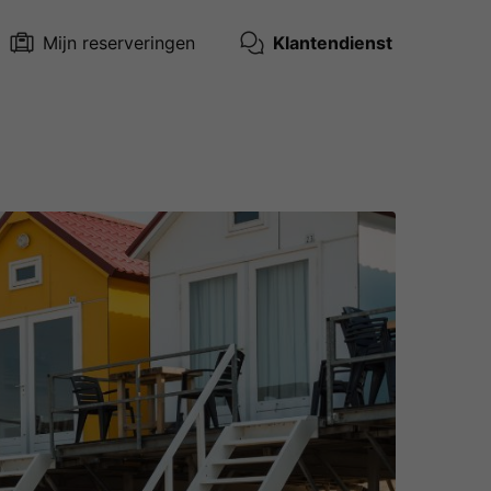
Mijn reserveringen
Klantendienst