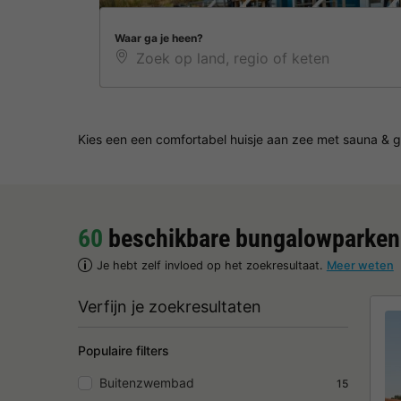
Waar ga je heen?
Kies een een comfortabel huisje aan zee met sauna & gu
60
beschikbare bungalowparken
Je hebt zelf invloed op het zoekresultaat.
Meer weten
Verfijn je zoekresultaten
Populaire filters
Buitenzwembad
15