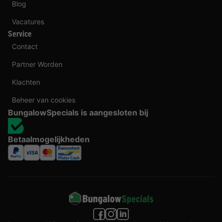
Blog
Vacatures
Service
Contact
Partner Worden
Klachten
Beheer van cookies
BungalowSpecials is aangesloten bij
Betaalmogelijkheden