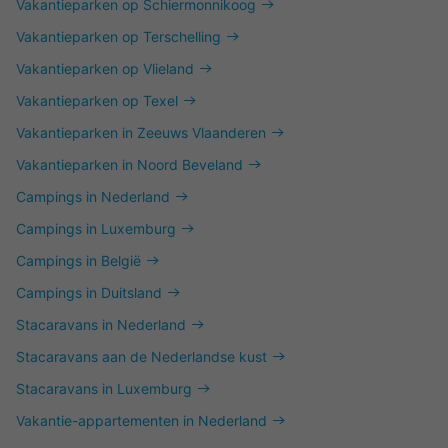
Vakantieparken op Schiermonnikoog
Vakantieparken op Terschelling
Vakantieparken op Vlieland
Vakantieparken op Texel
Vakantieparken in Zeeuws Vlaanderen
Vakantieparken in Noord Beveland
Campings in Nederland
Campings in Luxemburg
Campings in België
Campings in Duitsland
Stacaravans in Nederland
Stacaravans aan de Nederlandse kust
Stacaravans in Luxemburg
Vakantie-appartementen in Nederland