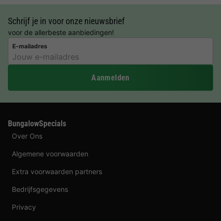
Schrijf je in voor onze nieuwsbrief
voor de allerbeste aanbiedingen!
E-mailadres
Aanmelden
BungalowSpecials
Over Ons
Algemene voorwaarden
Extra voorwaarden partners
Bedrijfsgegevens
Privacy