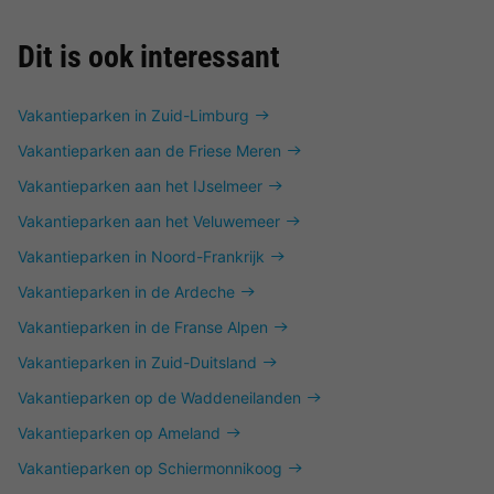
Dit is ook interessant
Vakantieparken in Zuid-Limburg
Vakantieparken aan de Friese Meren
Vakantieparken aan het IJselmeer
Vakantieparken aan het Veluwemeer
Vakantieparken in Noord-Frankrijk
Vakantieparken in de Ardeche
Vakantieparken in de Franse Alpen
Vakantieparken in Zuid-Duitsland
Vakantieparken op de Waddeneilanden
Vakantieparken op Ameland
Vakantieparken op Schiermonnikoog