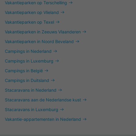
Vakantieparken op Terschelling
Vakantieparken op Vlieland
Vakantieparken op Texel
Vakantieparken in Zeeuws Vlaanderen
Vakantieparken in Noord Beveland
Campings in Nederland
Campings in Luxemburg
Campings in België
Campings in Duitsland
Stacaravans in Nederland
Stacaravans aan de Nederlandse kust
Stacaravans in Luxemburg
Vakantie-appartementen in Nederland