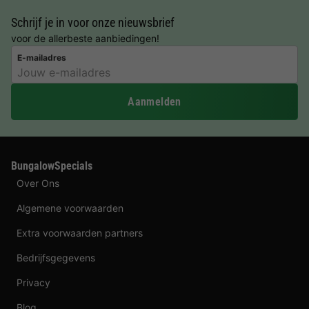
Schrijf je in voor onze nieuwsbrief
voor de allerbeste aanbiedingen!
E-mailadres
Aanmelden
BungalowSpecials
Over Ons
Algemene voorwaarden
Extra voorwaarden partners
Bedrijfsgegevens
Privacy
Blog