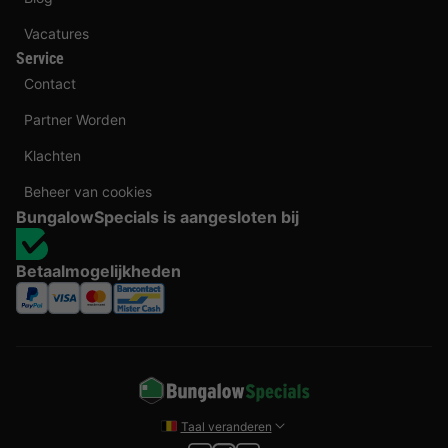
Vacatures
Service
Contact
Partner Worden
Klachten
Beheer van cookies
BungalowSpecials is aangesloten bij
Betaalmogelijkheden
Taal veranderen