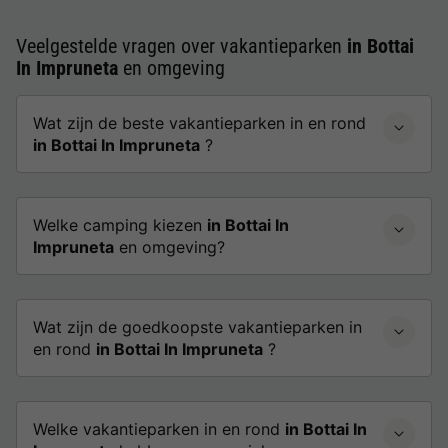
Veelgestelde vragen over vakantieparken
in Bottai
In Impruneta
en omgeving
Wat zijn de beste vakantieparken in en rond
in Bottai In Impruneta
?
Welke camping kiezen
in Bottai In
Impruneta
en omgeving?
Wat zijn de goedkoopste vakantieparken in
en rond
in Bottai In Impruneta
?
Welke vakantieparken in en rond
in Bottai In