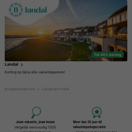
Tot 40% korting
Landal
Korting op bijna alle vakantieparken!
BungalowSpecials
Camping in Italië
Jouw vakantie, jouw keuze
Meer dan 20 jaar dé
Vergelijk eenvoudig 1500
vakantieparkspecialist