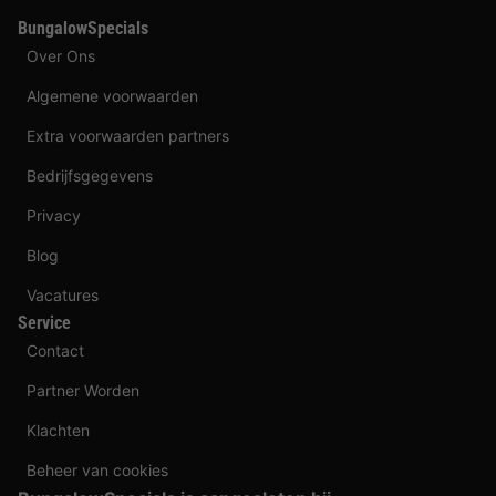
BungalowSpecials
Over Ons
Algemene voorwaarden
Extra voorwaarden partners
Bedrijfsgegevens
Privacy
Blog
Vacatures
Service
Contact
Partner Worden
Klachten
Beheer van cookies