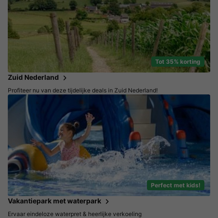
Tot 35% korting
Zuid Nederland
Profiteer nu van deze tijdelijke deals in Zuid Nederland!
Perfect met kids!
Vakantiepark met waterpark
Ervaar eindeloze waterpret & heerlijke verkoeling