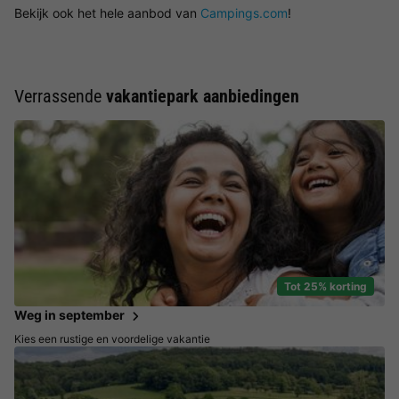
Bekijk ook het hele aanbod van
Campings.com
!
Verrassende
vakantiepark aanbiedingen
Tot 25% korting
Weg in september
Kies een rustige en voordelige vakantie