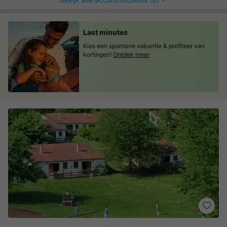
Last minutes
Kies een spontane vakantie & profiteer van
kortingen!
Ontdek meer