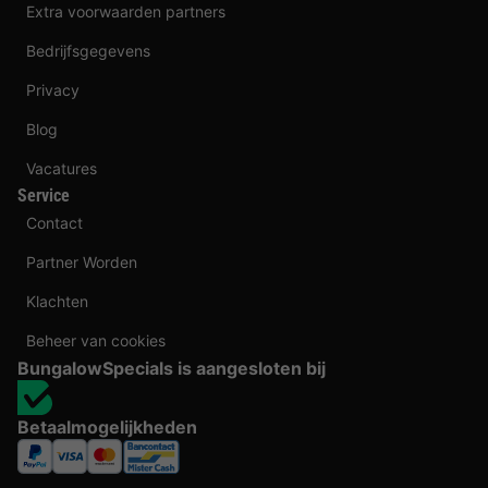
Extra voorwaarden partners
Bedrijfsgegevens
Privacy
Blog
Vacatures
Service
Contact
Partner Worden
Klachten
Beheer van cookies
BungalowSpecials is aangesloten bij
Betaalmogelijkheden