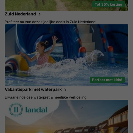
Tot 35% korting
Zuid Nederland
Profiteer nu van deze tijdelijke deals in Zuid Nederland!
Perfect met kids!
Vakantiepark met waterpark
Ervaar eindeloze waterpret & heerlijke verkoeling