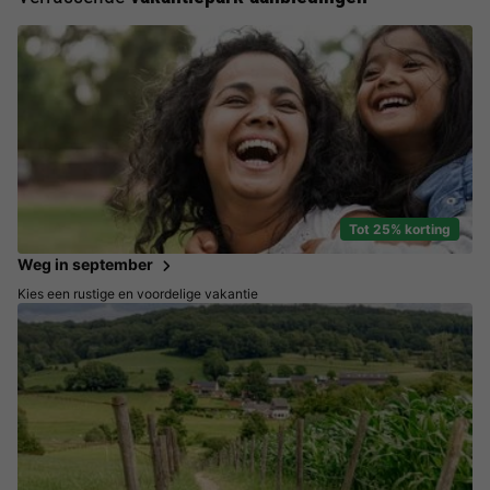
Tot 25% korting
Weg in september
Kies een rustige en voordelige vakantie