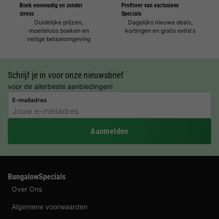
Boek eenvoudig en zonder
Profiteer van exclusieve
stress
Specials
Duidelijke prijzen,
Dagelijks nieuwe deals,
moeiteloos boeken en
kortingen en gratis extra's
veilige betaalomgeving
Schrijf je in voor onze nieuwsbrief
voor de allerbeste aanbiedingen!
E-mailadres
Aanmelden
BungalowSpecials
Over Ons
Algemene voorwaarden