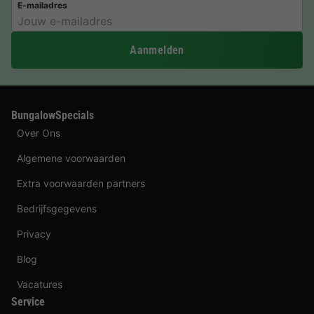
E-mailadres
Aanmelden
BungalowSpecials
Over Ons
Algemene voorwaarden
Extra voorwaarden partners
Bedrijfsgegevens
Privacy
Blog
Vacatures
Service