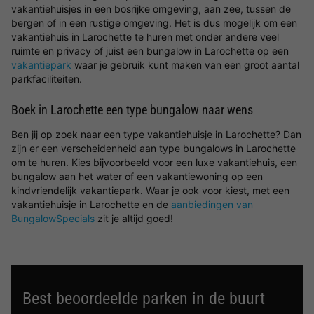
vakantiehuisjes in een bosrijke omgeving, aan zee, tussen de
bergen of in een rustige omgeving. Het is dus mogelijk om een
vakantiehuis in Larochette te huren met onder andere veel
ruimte en privacy of juist een bungalow in Larochette op een
vakantiepark
waar je gebruik kunt maken van een groot aantal
parkfaciliteiten.
Boek in Larochette een type bungalow naar wens
Ben jij op zoek naar een type vakantiehuisje in Larochette? Dan
zijn er een verscheidenheid aan type bungalows in Larochette
om te huren. Kies bijvoorbeeld voor een luxe vakantiehuis, een
bungalow aan het water of een vakantiewoning op een
kindvriendelijk vakantiepark. Waar je ook voor kiest, met een
vakantiehuisje in Larochette en de
aanbiedingen van
BungalowSpecials
zit je altijd goed!
Best beoordeelde parken in de buurt