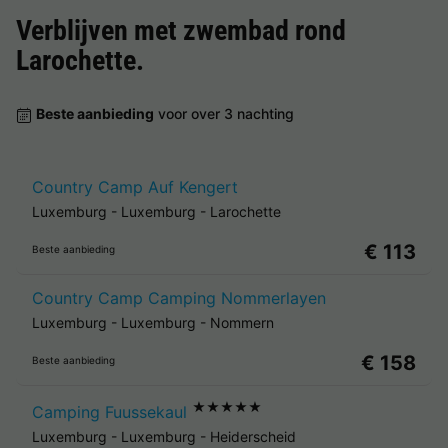
Verblijven met zwembad rond
Larochette
.
Beste aanbieding
voor over 3 nachting
Country Camp Auf Kengert
Luxemburg
-
Luxemburg
-
Larochette
€ 113
Beste aanbieding
Country Camp Camping Nommerlayen
Luxemburg
-
Luxemburg
-
Nommern
€ 158
Beste aanbieding
★★★★★
Camping Fuussekaul
Luxemburg
-
Luxemburg
-
Heiderscheid