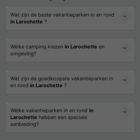
Wat zijn de beste vakantieparken in en rond
in Larochette
?
Welke camping kiezen
in Larochette
en
omgeving?
Wat zijn de goedkoopste vakantieparken in
en rond
in Larochette
?
Welke vakantieparken in en rond
in
Larochette
hebben een speciale
aanbieding?