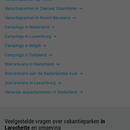
Vakantieparken in Zeeuws Vlaanderen
Vakantieparken in Noord Beveland
Campings in Nederland
Campings in Luxemburg
Campings in België
Campings in Duitsland
Stacaravans in Nederland
Stacaravans aan de Nederlandse kust
Stacaravans in Luxemburg
Vakantie-appartementen in Nederland
Veelgestelde vragen over vakantieparken
in
Larochette
en omgeving