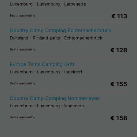
Luxemburg
-
Luxemburg
-
Larochette
€ 113
Beste aanbieding
Country Camp Camping Echternacherbruck
Duitsland
-
Rijnland-palts
-
Echternacherbrück
€ 128
Beste aanbieding
Europe Tents Camping Gritt
Luxemburg
-
Luxemburg
-
Ingeldorf
€ 155
Beste aanbieding
Country Camp Camping Nommerlayen
Luxemburg
-
Luxemburg
-
Nommern
€ 158
Beste aanbieding