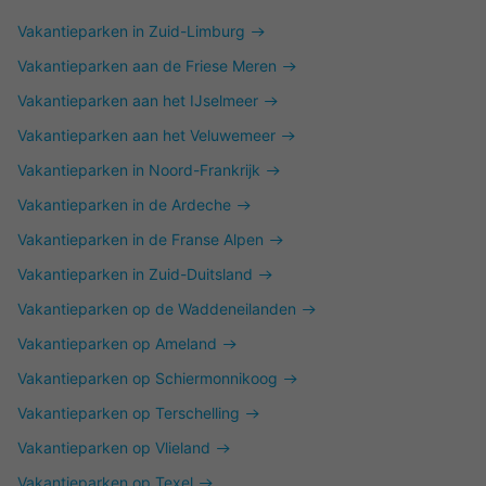
Vakantieparken in Zuid-Limburg
Vakantieparken aan de Friese Meren
Vakantieparken aan het IJselmeer
Vakantieparken aan het Veluwemeer
Vakantieparken in Noord-Frankrijk
Vakantieparken in de Ardeche
Vakantieparken in de Franse Alpen
Vakantieparken in Zuid-Duitsland
Vakantieparken op de Waddeneilanden
Vakantieparken op Ameland
Vakantieparken op Schiermonnikoog
Vakantieparken op Terschelling
Vakantieparken op Vlieland
Vakantieparken op Texel