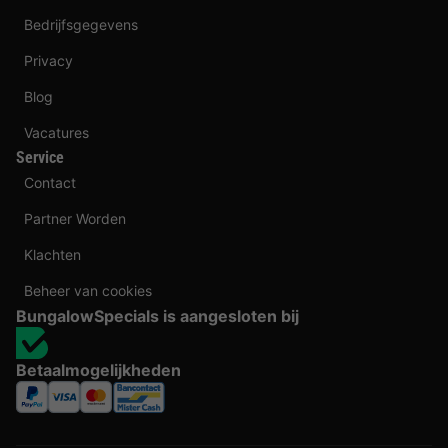
Bedrijfsgegevens
Privacy
Blog
Vacatures
Service
Contact
Partner Worden
Klachten
Beheer van cookies
BungalowSpecials is aangesloten bij
Betaalmogelijkheden