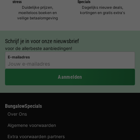
stress
Specials
Duidelijke prijzen,
Dagelijks nieuwe deals,
moeiteloos boeken en
kortingen en gratis extra's
veilige betaalomgeving
Schrijf je in voor onze nieuwsbrief
voor de allerbeste aanbiedingen!
E-mailadres
Aanmelden
BungalowSpecials
Over Ons
Algemene voorwaarden
Extra voorwaarden partners