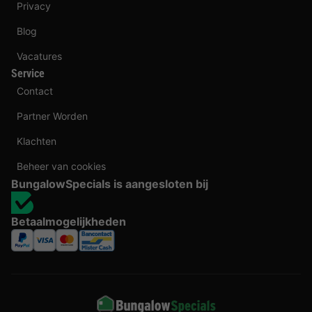
Privacy
Blog
Vacatures
Service
Contact
Partner Worden
Klachten
Beheer van cookies
BungalowSpecials is aangesloten bij
Betaalmogelijkheden