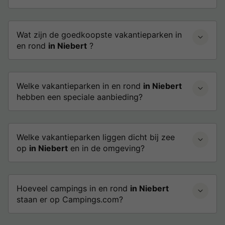
Wat zijn de goedkoopste vakantieparken in
en rond
in Niebert
?
Welke vakantieparken in en rond
in Niebert
hebben een speciale aanbieding?
Welke vakantieparken liggen dicht bij zee
op
in Niebert
en in de omgeving?
Hoeveel campings in en rond
in Niebert
staan er op Campings.com?