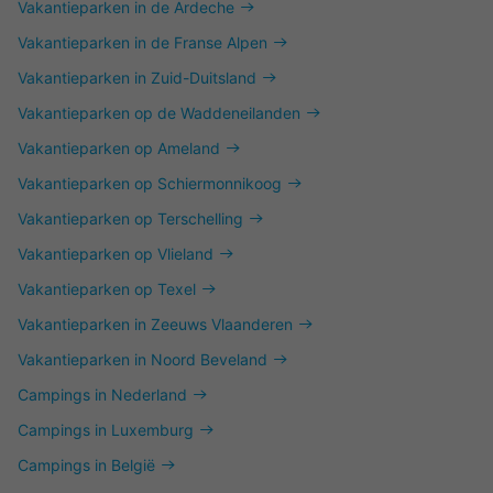
Vakantieparken in de Ardeche
Vakantieparken in de Franse Alpen
Vakantieparken in Zuid-Duitsland
Vakantieparken op de Waddeneilanden
Vakantieparken op Ameland
Vakantieparken op Schiermonnikoog
Vakantieparken op Terschelling
Vakantieparken op Vlieland
Vakantieparken op Texel
Vakantieparken in Zeeuws Vlaanderen
Vakantieparken in Noord Beveland
Campings in Nederland
Campings in Luxemburg
Campings in België