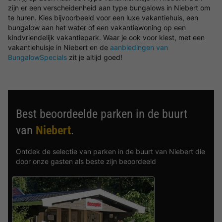
zijn er een verscheidenheid aan type bungalows in Niebert om
te huren. Kies bijvoorbeeld voor een luxe vakantiehuis, een
bungalow aan het water of een vakantiewoning op een
kindvriendelijk vakantiepark. Waar je ook voor kiest, met een
vakantiehuisje in Niebert en de
aanbiedingen van
BungalowSpecials
zit je altijd goed!
Best beoordeelde parken in de buurt
van
Niebert
.
Ontdek de selectie van parken in de buurt van Niebert die
door onze gasten als beste zijn beoordeeld