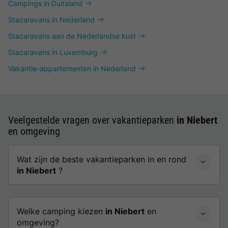
Campings in Duitsland
Stacaravans in Nederland
Stacaravans aan de Nederlandse kust
Stacaravans in Luxemburg
Vakantie-appartementen in Nederland
Veelgestelde vragen over vakantieparken
in Niebert
en omgeving
Wat zijn de beste vakantieparken in en rond
in Niebert
?
Welke camping kiezen
in Niebert
en
omgeving?