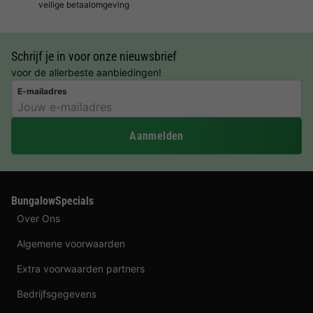
veilige betaalomgeving
Schrijf je in voor onze nieuwsbrief
voor de allerbeste aanbiedingen!
E-mailadres
Aanmelden
BungalowSpecials
Over Ons
Algemene voorwaarden
Extra voorwaarden partners
Bedrijfsgegevens