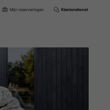
Mijn reserveringen
Klantendienst