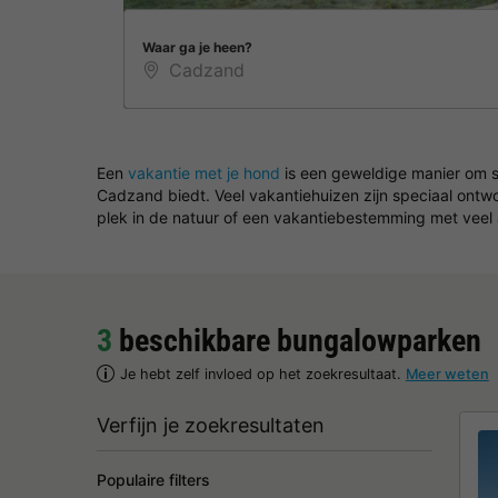
Waar ga je heen?
Een
vakantie met je hond
is een geweldige manier om sa
Cadzand biedt. Veel vakantiehuizen zijn speciaal ontwor
plek in de natuur of een vakantiebestemming met veel 
3
beschikbare bungalowparken
Je hebt zelf invloed op het zoekresultaat.
Meer weten
Verfijn je zoekresultaten
Populaire filters