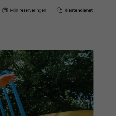
Mijn reserveringen
Klantendienst