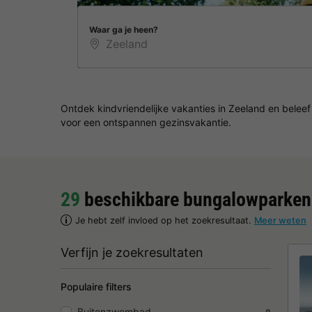
Waar ga je heen?
Ontdek kindvriendelijke vakanties in Zeeland en beleef
voor een ontspannen gezinsvakantie.
29
beschikbare bungalowparken
Je hebt zelf invloed op het zoekresultaat.
Meer weten
Verfijn je zoekresultaten
Populaire filters
Buitenzwembad