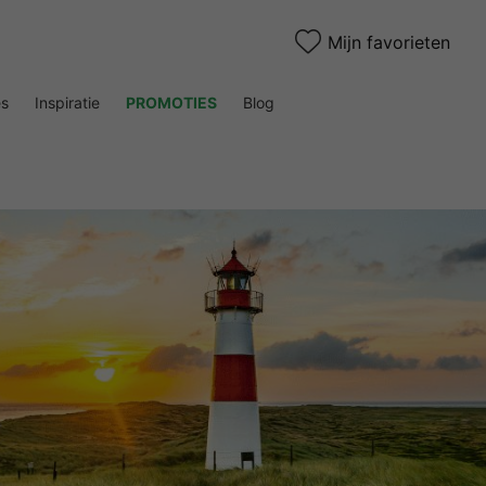
Mijn favorieten
es
Inspiratie
PROMOTIES
Blog