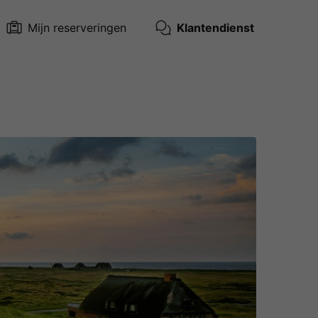
Mijn reserveringen
Klantendienst