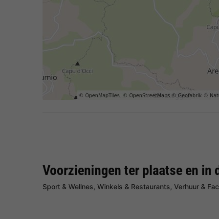
Voorzieningen ter plaatse en in 
Sport & Wellnes, Winkels & Restaurants, Verhuur & Faci