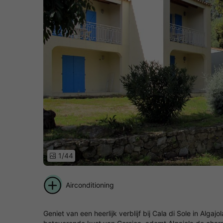
1/44
Airconditioning
Geniet van een heerlijk verblijf bij Cala di Sole in Alg