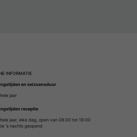
NE INFORMATIE
ngstijden en seizoensduur
hele jaar
ngstijden receptie
hele jaar, elke dag, open van 08:00 tot 18:00
ie 's nachts geopend