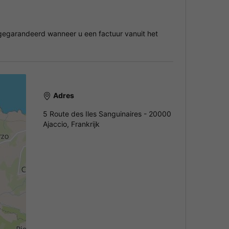
egarandeerd wanneer u een factuur vanuit het
Adres
5 Route des Iles Sanguinaires - 20000
Ajaccio, Frankrijk