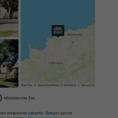
Middellandse Zee
oor een ontspannen vakantie. Gelegen aan de