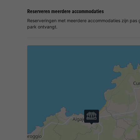
Reserveren meerdere accommodaties
Reserveringen met meerdere accommodaties zijn pas g
park ontvangt.