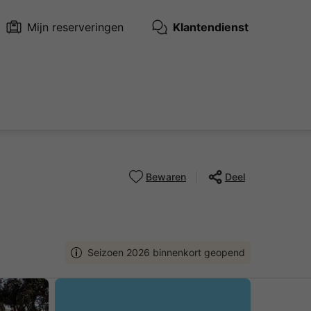
Mijn reserveringen
Klantendienst
Bewaren
Deel
Seizoen 2026 binnenkort geopend