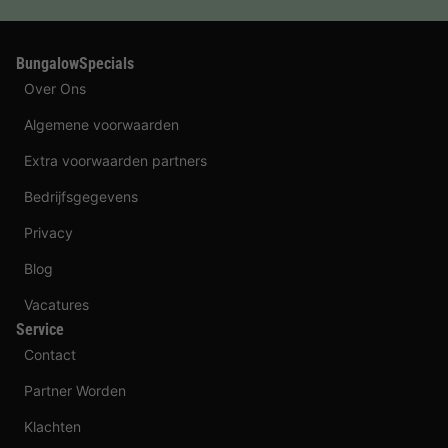
BungalowSpecials
Over Ons
Algemene voorwaarden
Extra voorwaarden partners
Bedrijfsgegevens
Privacy
Blog
Vacatures
Service
Contact
Partner Worden
Klachten