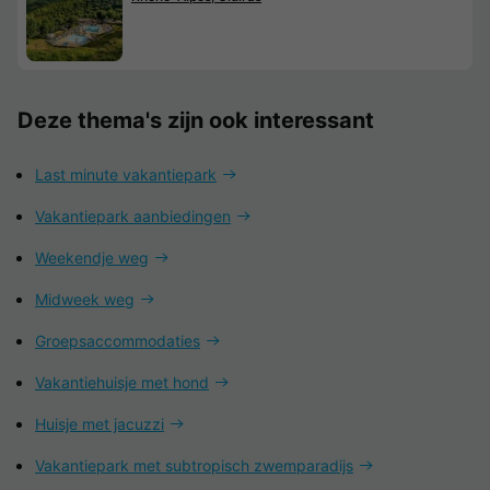
Deze thema's zijn ook interessant
Last minute vakantiepark
Vakantiepark aanbiedingen
Weekendje weg
Midweek weg
Groepsaccommodaties
Vakantiehuisje met hond
Huisje met jacuzzi
Vakantiepark met subtropisch zwemparadijs