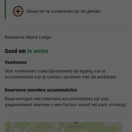
ideaal om te zomerskiën op de gletsjer
Residence Alpina Lodge
Goed om
te weten
Voorkeuren
Voor voorkeuren zoals bijvoorbeeld de ligging van je
accommodatie kun je contact opnemen met de aanbieder.
Reserveren meerdere accommodaties
Reserveringen met meerdere accommodaties zijn pas
gegarandeerd wanneer u een factuur vanuit het park ontvangt.