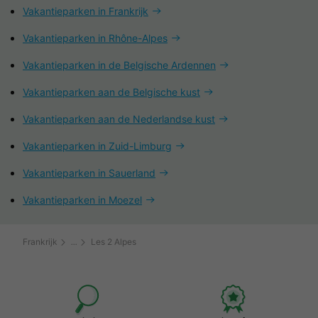
Vakantieparken in Frankrijk
Vakantieparken in Rhône-Alpes
Vakantieparken in de Belgische Ardennen
Vakantieparken aan de Belgische kust
Vakantieparken aan de Nederlandse kust
Vakantieparken in Zuid-Limburg
Vakantieparken in Sauerland
Vakantieparken in Moezel
Frankrijk
Les 2 Alpes