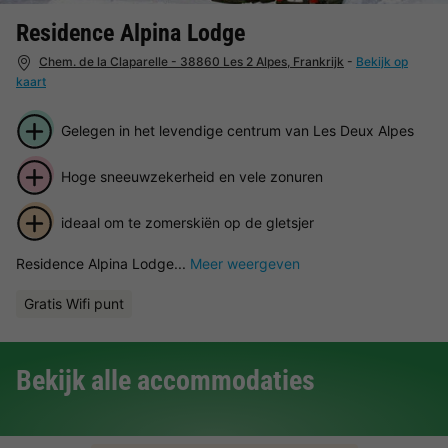
Residence Alpina Lodge
Chem. de la Claparelle - 38860 Les 2 Alpes, Frankrijk
-
Bekijk op
kaart
Gelegen in het levendige centrum van Les Deux Alpes
Hoge sneeuwzekerheid en vele zonuren
ideaal om te zomerskiën op de gletsjer
Residence Alpina Lodge...
Meer weergeven
Gratis Wifi punt
Bekijk alle accommodaties