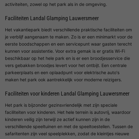
activiteiten, zowel op het park als in de omgeving.
Faciliteiten Landal Glamping Lauwersmeer
Het vakantiepark biedt verschillende praktische faciliteiten om
je verblijf aangenaam te maken. Zo is er een minimarkt voor de
eerste boodschappen en een servicepunt waar gasten terecht
kunnen voor assistentie. Voor extra gemak is er gratis Wi-Fi
beschikbaar op het hele park en is er een broodjesservice die
vers gebakken broodjes levert voor het ontbijt. Een centrale
parkeerplaats en een oplaadpunt voor elektrische auto's
maken het park ook aantrekkelijk voor moderne reizigers.
Faciliteiten voor kinderen Landal Glamping Lauwersmeer
Het park is bijzonder gezinsvriendelijk met zijn speciale
faciliteiten voor kinderen. Het hele terrein is autovrij, waardoor
kinderen veilig zijn terwijl ze actief kunnen zijn in de
verschillende speeltuinen en met de speeltoestellen. Tussen de
safaritenten zijn veel speelplekken, zodat de kleintjes nieuwe