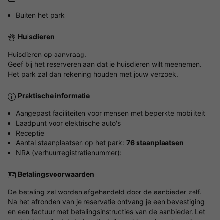
Buiten het park
Huisdieren
Huisdieren op aanvraag.
Geef bij het reserveren aan dat je huisdieren wilt meenemen.
Het park zal dan rekening houden met jouw verzoek.
Praktische informatie
Aangepast faciliteiten voor mensen met beperkte mobiliteit
Laadpunt voor elektrische auto's
Receptie
Aantal staanplaatsen op het park:
76 staanplaatsen
NRA (verhuurregistratienummer):
Betalingsvoorwaarden
De betaling zal worden afgehandeld door de aanbieder zelf.
Na het afronden van je reservatie ontvang je een bevestiging
en een factuur met betalingsinstructies van de aanbieder. Let