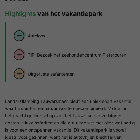
Highlights
van het vakantiepark
Autoloos
TIP: Bezoek het zeehondencentrum Pieterburen
Uitgeruste safaritenten
Landal Glamping Lauwersmeer biedt een uniek soort vakantie,
waarbij comfort en natuur worden gecombineerd. Midden in
het prachtige landschap van het Lauwersmeer verblijven
gasten in luxe safaritenten die zijn uitgerust met alles wat nodig
is voor een ontspannen vakantie. Dit vakantiepark is vooral
ideaal voor gezinnen, want het is autovrij en biedt tal van