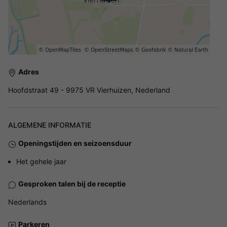
Adres
Hoofdstraat 49 - 9975 VR Vierhuizen, Nederland
ALGEMENE INFORMATIE
Openingstijden en seizoensduur
Het gehele jaar
Gesproken talen bij de receptie
Nederlands
Parkeren