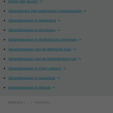
Huisje met jacuzzi
Vakantiepark met subtropisch zwemparadijs
Vakantieparken in Nederland
Vakantieparken in Groningen
Vakantieparken in de Belgische Ardennen
Vakantieparken aan de Belgische kust
Vakantieparken aan de Nederlandse kust
Vakantieparken in Zuid-Limburg
Vakantieparken in Sauerland
Vakantieparken in Moezel
Nederland
Vierhuizen