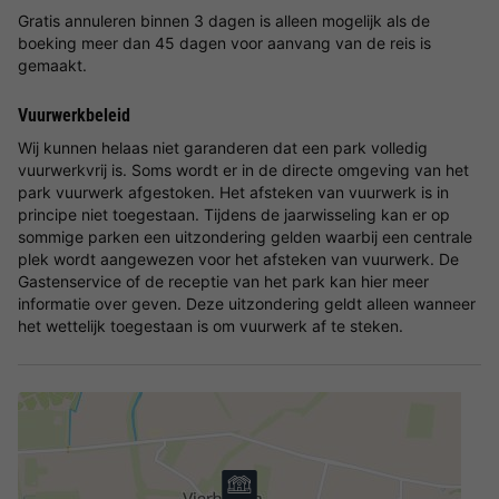
Gratis annuleren binnen 3 dagen is alleen mogelijk als de
boeking meer dan 45 dagen voor aanvang van de reis is
gemaakt.
Vuurwerkbeleid
Wij kunnen helaas niet garanderen dat een park volledig
vuurwerkvrij is. Soms wordt er in de directe omgeving van het
park vuurwerk afgestoken. Het afsteken van vuurwerk is in
principe niet toegestaan. Tijdens de jaarwisseling kan er op
sommige parken een uitzondering gelden waarbij een centrale
plek wordt aangewezen voor het afsteken van vuurwerk. De
Gastenservice of de receptie van het park kan hier meer
informatie over geven. Deze uitzondering geldt alleen wanneer
het wettelijk toegestaan is om vuurwerk af te steken.