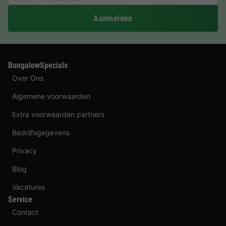
Aanmelden
BungalowSpecials
Over Ons
Algemene voorwaarden
Extra voorwaarden partners
Bedrijfsgegevens
Privacy
Blog
Vacatures
Service
Contact