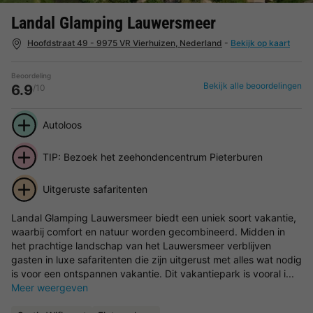
Landal Glamping Lauwersmeer
Hoofdstraat 49 - 9975 VR Vierhuizen, Nederland
-
Bekijk op kaart
Beoordeling
Bekijk alle beoordelingen
6.9
/10
Autoloos
TIP: Bezoek het zeehondencentrum Pieterburen
Uitgeruste safaritenten
Landal Glamping Lauwersmeer biedt een uniek soort vakantie,
waarbij comfort en natuur worden gecombineerd. Midden in
het prachtige landschap van het Lauwersmeer verblijven
gasten in luxe safaritenten die zijn uitgerust met alles wat nodig
is voor een ontspannen vakantie. Dit vakantiepark is vooral i...
Meer weergeven