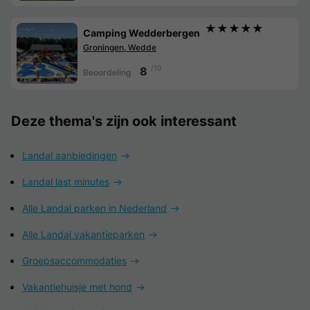
★★★★★
Camping Wedderbergen
Groningen, Wedde
/10
8
Beoordeling
Deze thema's zijn ook interessant
Landal aanbiedingen
Landal last minutes
Alle Landal parken in Nederland
Alle Landal vakantieparken
Groepsaccommodaties
Vakantiehuisje met hond