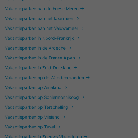
Vakantieparken aan de Friese Meren
Vakantieparken aan het IJselmeer
Vakantieparken aan het Veluwemeer
Vakantieparken in Noord-Frankrijk
Vakantieparken in de Ardeche
Vakantieparken in de Franse Alpen
Vakantieparken in Zuid-Duitsland
Vakantieparken op de Waddeneilanden
Vakantieparken op Ameland
Vakantieparken op Schiermonnikoog
Vakantieparken op Terschelling
Vakantieparken op Vlieland
Vakantieparken op Texel
Vakantieparken in Zeeuws Vlaanderen