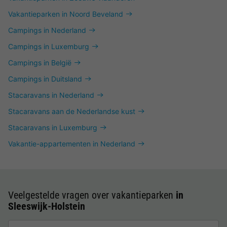
Vakantieparken in Noord Beveland
Campings in Nederland
Campings in Luxemburg
Campings in België
Campings in Duitsland
Stacaravans in Nederland
Stacaravans aan de Nederlandse kust
Stacaravans in Luxemburg
Vakantie-appartementen in Nederland
Veelgestelde vragen over vakantieparken
in
Sleeswijk-Holstein