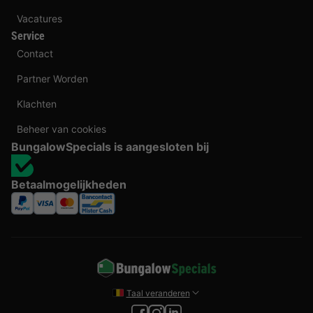
Vacatures
Service
Contact
Partner Worden
Klachten
Beheer van cookies
BungalowSpecials is aangesloten bij
Betaalmogelijkheden
Taal veranderen