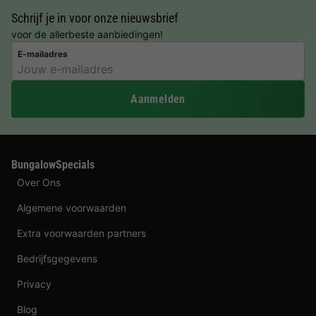
Schrijf je in voor onze nieuwsbrief
voor de allerbeste aanbiedingen!
E-mailadres
Aanmelden
BungalowSpecials
Over Ons
Algemene voorwaarden
Extra voorwaarden partners
Bedrijfsgegevens
Privacy
Blog