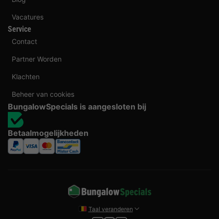
Vacatures
Service
Contact
Partner Worden
Klachten
Beheer van cookies
BungalowSpecials is aangesloten bij
Betaalmogelijkheden
Taal veranderen