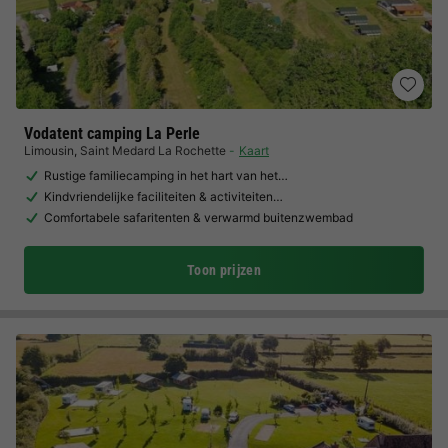
Vodatent camping La Perle
Limousin
,
Saint Medard La Rochette
Kaart
Rustige familiecamping in het hart van het…
Kindvriendelijke faciliteiten & activiteiten…
Comfortabele safaritenten & verwarmd buitenzwembad
Toon prijzen