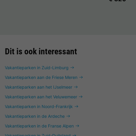
Dit is ook interessant
Vakantieparken in Zuid-Limburg
Vakantieparken aan de Friese Meren
Vakantieparken aan het IJselmeer
Vakantieparken aan het Veluwemeer
Vakantieparken in Noord-Frankrijk
Vakantieparken in de Ardeche
Vakantieparken in de Franse Alpen
Vakantieparken in Zuid-Duitsland