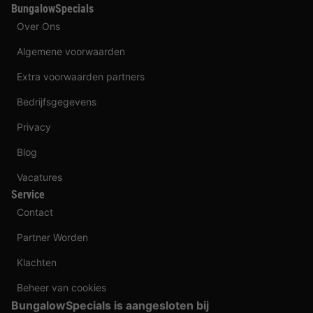
BungalowSpecials
Over Ons
Algemene voorwaarden
Extra voorwaarden partners
Bedrijfsgegevens
Privacy
Blog
Vacatures
Service
Contact
Partner Worden
Klachten
Beheer van cookies
BungalowSpecials is aangesloten bij