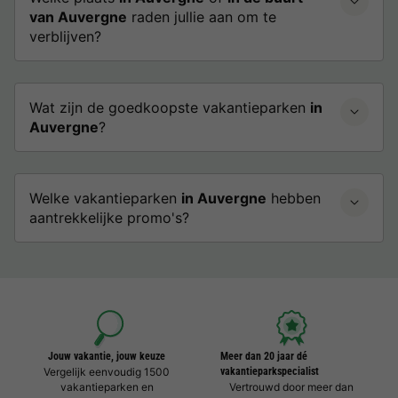
van Auvergne
raden jullie aan om te
verblijven?
Wat zijn de goedkoopste vakantieparken
in
Auvergne
?
Welke vakantieparken
in Auvergne
hebben
aantrekkelijke promo's?
Jouw vakantie, jouw keuze
Meer dan 20 jaar dé
Vergelijk eenvoudig 1500
vakantieparkspecialist
vakantieparken en
Vertrouwd door meer dan