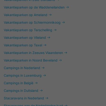
Vakantieparken op de Waddeneilanden
Vakantieparken op Ameland
Vakantieparken op Schiermonnikoog
Vakantieparken op Terschelling
Vakantieparken op Vlieland
Vakantieparken op Texel
Vakantieparken in Zeeuws Vlaanderen
Vakantieparken in Noord Beveland
Campings in Nederland
Campings in Luxemburg
Campings in België
Campings in Duitsland
Stacaravans in Nederland
Stacaravans aan de Nederlandse kust