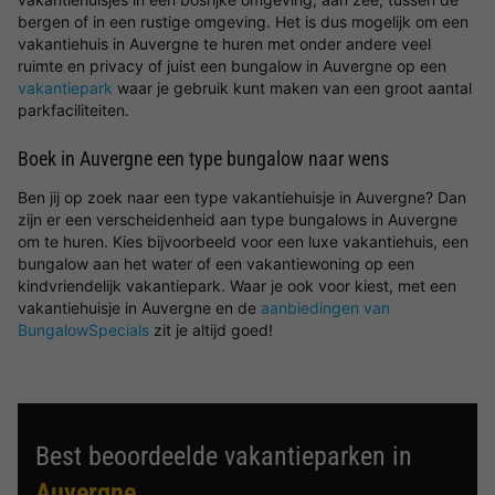
bergen of in een rustige omgeving. Het is dus mogelijk om een
vakantiehuis in Auvergne te huren met onder andere veel
ruimte en privacy of juist een bungalow in Auvergne op een
vakantiepark
waar je gebruik kunt maken van een groot aantal
parkfaciliteiten.
Boek in Auvergne een type bungalow naar wens
Ben jij op zoek naar een type vakantiehuisje in Auvergne? Dan
zijn er een verscheidenheid aan type bungalows in Auvergne
om te huren. Kies bijvoorbeeld voor een luxe vakantiehuis, een
bungalow aan het water of een vakantiewoning op een
kindvriendelijk vakantiepark. Waar je ook voor kiest, met een
vakantiehuisje in Auvergne en de
aanbiedingen van
BungalowSpecials
zit je altijd goed!
Best beoordeelde vakantieparken in
Auvergne
.