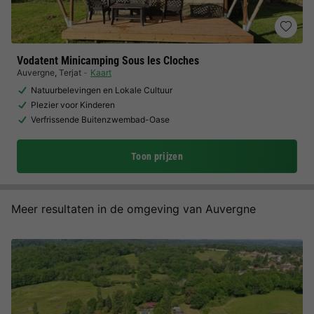
Vodatent Minicamping Sous les Cloches
Auvergne
,
Terjat
Kaart
Natuurbelevingen en Lokale Cultuur
Plezier voor Kinderen
Verfrissende Buitenzwembad-Oase
Toon prijzen
Meer resultaten in de omgeving van Auvergne