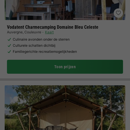
Vodatent Charmecamping Domaine Bleu Celeste
Auvergne
,
Couleuvre
Kaart
Culinaire avonden onder de sterren
Culturele schatten dichtbij
Familiegerichte recreatiemogelijkheden
Toon prijzen