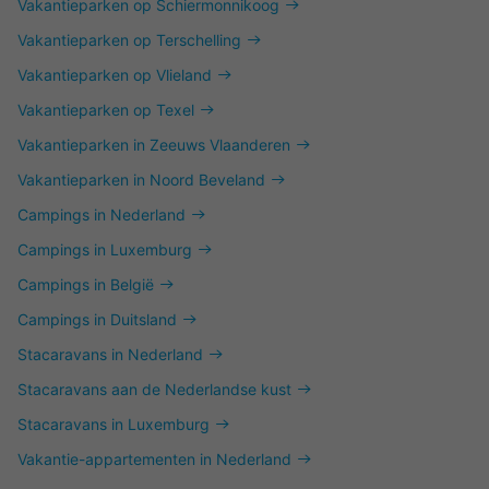
Vakantieparken op Schiermonnikoog
Vakantieparken op Terschelling
Vakantieparken op Vlieland
Vakantieparken op Texel
Vakantieparken in Zeeuws Vlaanderen
Vakantieparken in Noord Beveland
Campings in Nederland
Campings in Luxemburg
Campings in België
Campings in Duitsland
Stacaravans in Nederland
Stacaravans aan de Nederlandse kust
Stacaravans in Luxemburg
Vakantie-appartementen in Nederland