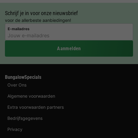
Schrijf je in voor onze nieuwsbrief
voor de allerbeste aanbiedingen!
E-mailadres
Aanmelden
BungalowSpecials
Over Ons
Algemene voorwaarden
Extra voorwaarden partners
Bedrijfsgegevens
Privacy