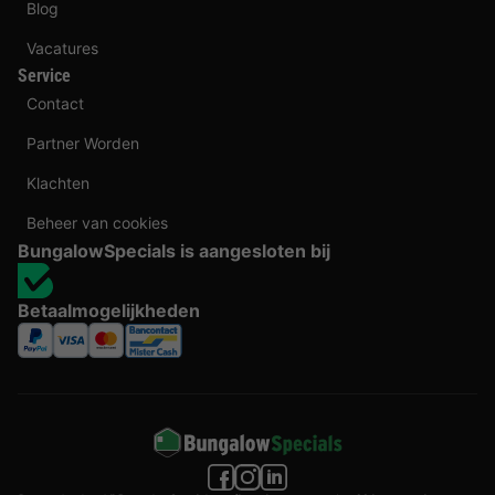
Blog
Vacatures
Service
Contact
Partner Worden
Klachten
Beheer van cookies
BungalowSpecials is aangesloten bij
Betaalmogelijkheden