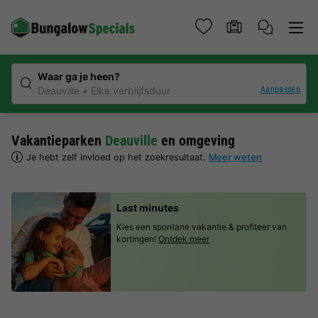
Waar ga je heen?
Aanpassen
Deauville
Elke verblijfsduur
Vakantieparken
Deauville
en omgeving
Je hebt zelf invloed op het zoekresultaat.
Meer weten
Last minutes
Kies een spontane vakantie & profiteer van
kortingen!
Ontdek meer