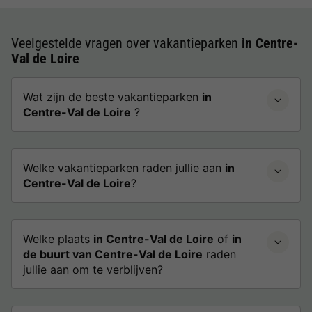
Veelgestelde vragen over vakantieparken
in Centre-
Val de Loire
Wat zijn de beste vakantieparken
in
Centre-Val de Loire
?
Welke vakantieparken raden jullie aan
in
Centre-Val de Loire
?
Welke plaats
in Centre-Val de Loire
of
in
de buurt van Centre-Val de Loire
raden
jullie aan om te verblijven?