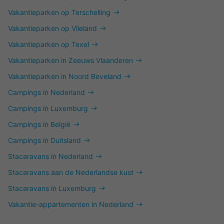
Vakantieparken op Terschelling
Vakantieparken op Vlieland
Vakantieparken op Texel
Vakantieparken in Zeeuws Vlaanderen
Vakantieparken in Noord Beveland
Campings in Nederland
Campings in Luxemburg
Campings in België
Campings in Duitsland
Stacaravans in Nederland
Stacaravans aan de Nederlandse kust
Stacaravans in Luxemburg
Vakantie-appartementen in Nederland