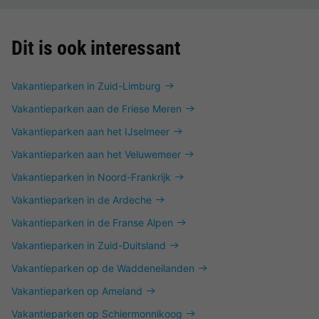
Dit is ook interessant
Vakantieparken in Zuid-Limburg
Vakantieparken aan de Friese Meren
Vakantieparken aan het IJselmeer
Vakantieparken aan het Veluwemeer
Vakantieparken in Noord-Frankrijk
Vakantieparken in de Ardeche
Vakantieparken in de Franse Alpen
Vakantieparken in Zuid-Duitsland
Vakantieparken op de Waddeneilanden
Vakantieparken op Ameland
Vakantieparken op Schiermonnikoog