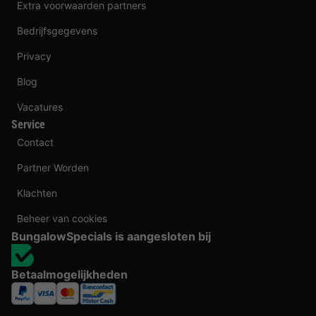
Extra voorwaarden partners
Bedrijfsgegevens
Privacy
Blog
Vacatures
Service
Contact
Partner Worden
Klachten
Beheer van cookies
BungalowSpecials is aangesloten bij
Betaalmogelijkheden