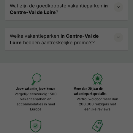
Wat zijn de goedkoopste vakantieparken
in
Centre-Val de Loire
?
Welke vakantieparken
in Centre-Val de
Loire
hebben aantrekkelijke promo's?
Jouw vakantie, jouw keuze
Meer dan 20 jaar dé
Vergelijk eenvoudig 1500
vakantieparkspecialist
vakantieparken en
Vertrouwd door meer dan
accommodaties in heel
200.000 reizigers met
Europa
eerlijke reviews