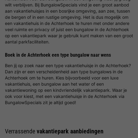
wilt verblijven. Bij BungalowSpecials vind je een groot aanbod
aan vakantiehuisjes in een bosrijke omgeving, aan zee, tussen
de bergen of in een rustige omgeving. Het is dus mogelijk om
een vakantiehuis in de Achterhoek te huren met onder andere
veel ruimte en privacy of juist een bungalow in de Achterhoek
op een vakantiepark waar je gebruik kunt maken van een groot
aantal parkfaciliteiten.
Boek in de Achterhoek een type bungalow naar wens
Ben jij op zoek naar een type vakantiehuisje in de Achterhoek?
Dan zijn er een verscheidenheid aan type bungalows in de
Achterhoek om te huren. Kies bijvoorbeeld voor een luxe
vakantiehuis, een bungalow aan het water of een
vakantiewoning op een kindvriendelijk vakantiepark. Waar je
ook voor kiest, met een vakantiehuisje in de Achterhoek via
BungalowSpecials zit je altijd goed!
Verrassende
vakantiepark aanbiedingen