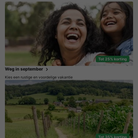
Tot 25% korting
Weg in september
Kies een rustige en voordelige vakantie
Tot 35% korting