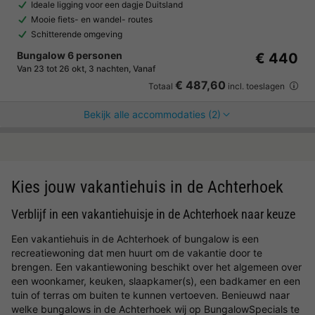
Ideale ligging voor een dagje Duitsland
Mooie fiets- en wandel- routes
Schitterende omgeving
Bungalow 6 personen
€ 440
Van 23 tot 26 okt, 3 nachten, Vanaf
€ 487,60
Totaal
incl. toeslagen
Bekijk alle accommodaties (2)
Kies jouw vakantiehuis in de Achterhoek
Verblijf in een vakantiehuisje in de Achterhoek naar keuze
Een vakantiehuis in de Achterhoek of bungalow is een
recreatiewoning dat men huurt om de vakantie door te
brengen. Een vakantiewoning beschikt over het algemeen over
een woonkamer, keuken, slaapkamer(s), een badkamer en een
tuin of terras om buiten te kunnen vertoeven. Benieuwd naar
welke bungalows in de Achterhoek wij op BungalowSpecials te