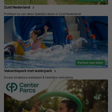
Zuid Nederland
Profiteer nu van deze tijdelijke deals in Zuid Nederland!
Perfect met kids!
Vakantiepark met waterpark
Ervaar eindeloze waterpret & heerlijke verkoeling