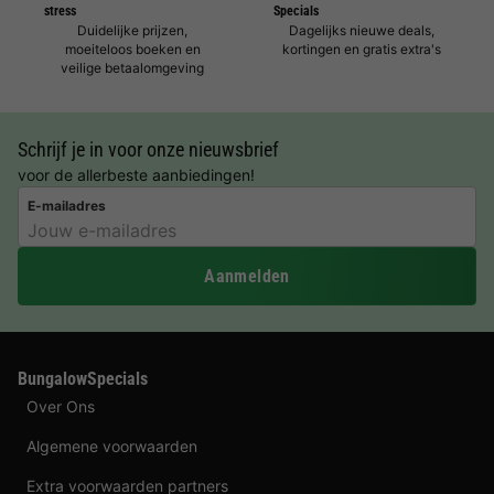
stress
Specials
Duidelijke prijzen,
Dagelijks nieuwe deals,
moeiteloos boeken en
kortingen en gratis extra's
veilige betaalomgeving
Schrijf je in voor onze nieuwsbrief
voor de allerbeste aanbiedingen!
E-mailadres
Aanmelden
BungalowSpecials
Over Ons
Algemene voorwaarden
Extra voorwaarden partners