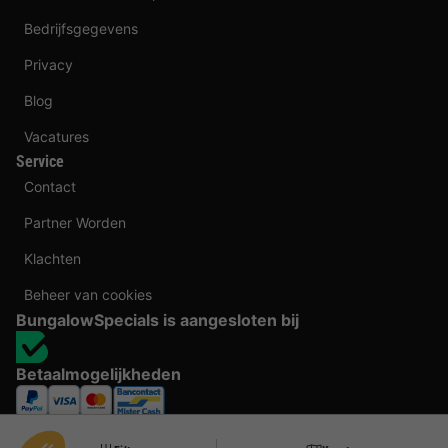
Bedrijfsgegevens
Privacy
Blog
Vacatures
Service
Contact
Partner Worden
Klachten
Beheer van cookies
BungalowSpecials is aangesloten bij
Betaalmogelijkheden