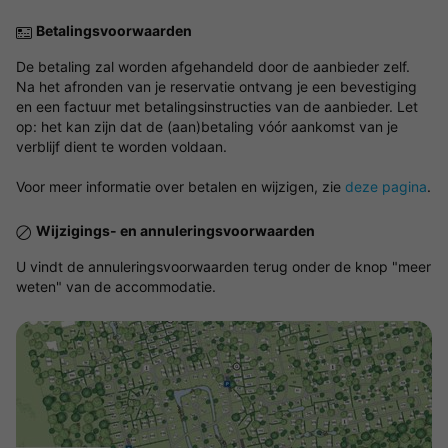
Betalingsvoorwaarden
De betaling zal worden afgehandeld door de aanbieder zelf.
Na het afronden van je reservatie ontvang je een bevestiging
en een factuur met betalingsinstructies van de aanbieder. Let
op: het kan zijn dat de (aan)betaling vóór aankomst van je
verblijf dient te worden voldaan.
Voor meer informatie over betalen en wijzigen, zie
deze pagina
.
Wijzigings- en annuleringsvoorwaarden
U vindt de annuleringsvoorwaarden terug onder de knop "meer
weten" van de accommodatie.
Bekijk de kaart