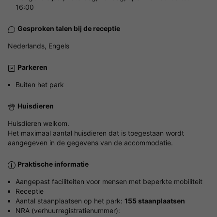
16:00
Gesproken talen bij de receptie
Nederlands, Engels
Parkeren
Buiten het park
Huisdieren
Huisdieren welkom.
Het maximaal aantal huisdieren dat is toegestaan wordt
aangegeven in de gegevens van de accommodatie.
Praktische informatie
Aangepast faciliteiten voor mensen met beperkte mobiliteit
Receptie
Aantal staanplaatsen op het park:
155 staanplaatsen
NRA (verhuurregistratienummer):