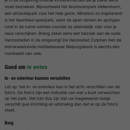
moet bezoeken. Bijvoorbeeld het Avonturenpark Hellendoorn,
een attractiepark voor het hele gezin. Minstens zo inspirerend
is het Apenheul-apenpark, want de apen rennen en springen
rond in de ruime ruimtes voordat ze uiteindelijk vlak voor je
neus verschijnen. Breng zeker eens een bezoek aan de oude
Hanzesteden in de omgeving! De Hanzestad Zutphen met de
indrukwekkende middeleeuwse Walpurgiskerk is slechts één
voorbeeld van vele.
Goed om
te weten
In- en exterieur kunnen verschillen
Let op: het in- en exterieur kan in het echt verschillen van de
foto's. De foto's zijn een indicatie van wat u kunt verwachten
op het park. Het kan dus zijn dat uw toegewezen huisje
verschilt qua inrichting en uitstraling dan dat er op de foto's
staat.
Borg