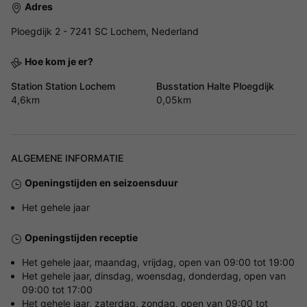
Adres
Ploegdijk 2 - 7241 SC Lochem, Nederland
Hoe kom je er?
Station Station Lochem
Busstation Halte Ploegdijk
4,6km
0,05km
ALGEMENE INFORMATIE
Openingstijden en seizoensduur
Het gehele jaar
Openingstijden receptie
Het gehele jaar, maandag, vrijdag, open van 09:00 tot 19:00
Het gehele jaar, dinsdag, woensdag, donderdag, open van
09:00 tot 17:00
Het gehele jaar, zaterdag, zondag, open van 09:00 tot