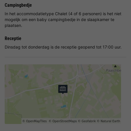
Campingbedje
In het accommodatietype Chalet (4 of 6 personen) is het niet
mogelijk om een baby campingbedje in de slaapkamer te
plaatsen.
Receptie
Dinsdag tot donderdag is de receptie geopend tot 17:00 uur.