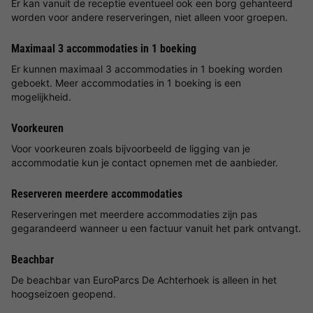
Er kan vanuit de receptie eventueel ook een borg gehanteerd
worden voor andere reserveringen, niet alleen voor groepen.
Maximaal 3 accommodaties in 1 boeking
Er kunnen maximaal 3 accommodaties in 1 boeking worden
geboekt. Meer accommodaties in 1 boeking is een
mogelijkheid.
Voorkeuren
Voor voorkeuren zoals bijvoorbeeld de ligging van je
accommodatie kun je contact opnemen met de aanbieder.
Reserveren meerdere accommodaties
Reserveringen met meerdere accommodaties zijn pas
gegarandeerd wanneer u een factuur vanuit het park ontvangt.
Beachbar
De beachbar van EuroParcs De Achterhoek is alleen in het
hoogseizoen geopend.