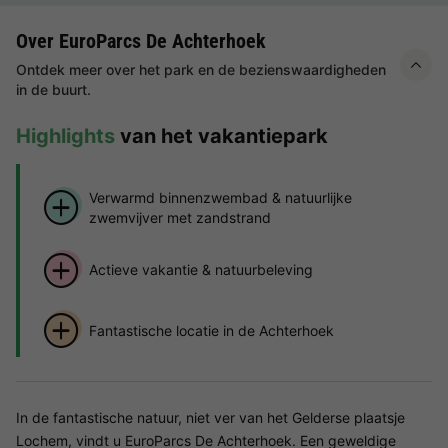
Over EuroParcs De Achterhoek
Ontdek meer over het park en de bezienswaardigheden
in de buurt.
Highlights
van het vakantiepark
Verwarmd binnenzwembad & natuurlijke
zwemvijver met zandstrand
Actieve vakantie & natuurbeleving
Fantastische locatie in de Achterhoek
In de fantastische natuur, niet ver van het Gelderse plaatsje
Lochem, vindt u EuroParcs De Achterhoek. Een geweldige