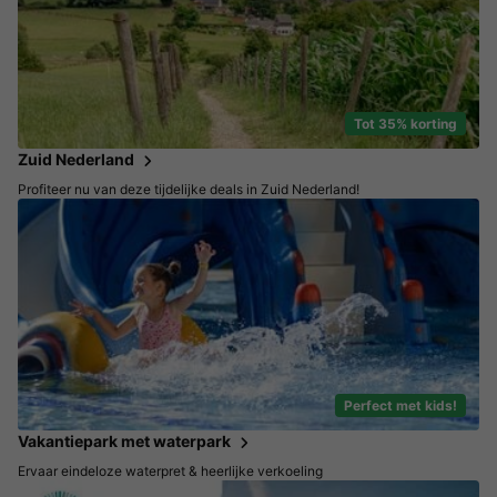
Tot 35% korting
Zuid Nederland
Profiteer nu van deze tijdelijke deals in Zuid Nederland!
Perfect met kids!
Vakantiepark met waterpark
Ervaar eindeloze waterpret & heerlijke verkoeling