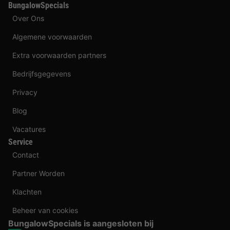
BungalowSpecials
Over Ons
Algemene voorwaarden
Extra voorwaarden partners
Bedrijfsgegevens
Privacy
Blog
Vacatures
Service
Contact
Partner Worden
Klachten
Beheer van cookies
BungalowSpecials is aangesloten bij