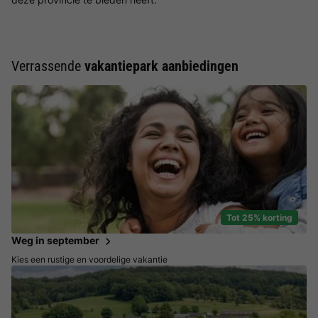
Verrassende
vakantiepark aanbiedingen
Tot 25% korting
Weg in september
Kies een rustige en voordelige vakantie