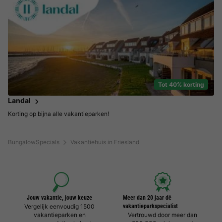
Tot 40% korting
Landal
Korting op bijna alle vakantieparken!
BungalowSpecials
Vakantiehuis in Friesland
Jouw vakantie, jouw keuze
Meer dan 20 jaar dé
Vergelijk eenvoudig 1500
vakantieparkspecialist
vakantieparken en
Vertrouwd door meer dan