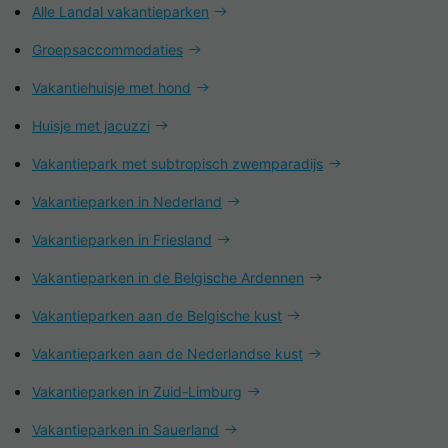
Alle Landal vakantieparken
Groepsaccommodaties
Vakantiehuisje met hond
Huisje met jacuzzi
Vakantiepark met subtropisch zwemparadijs
Vakantieparken in Nederland
Vakantieparken in Friesland
Vakantieparken in de Belgische Ardennen
Vakantieparken aan de Belgische kust
Vakantieparken aan de Nederlandse kust
Vakantieparken in Zuid-Limburg
Vakantieparken in Sauerland