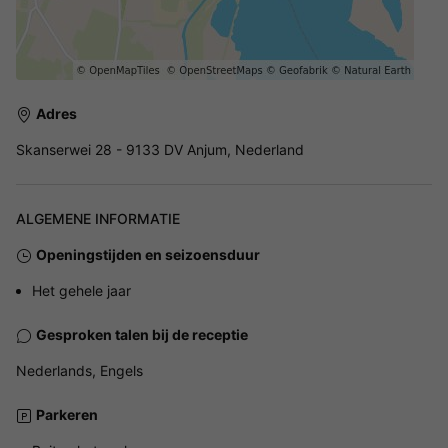
Adres
Skanserwei 28 - 9133 DV Anjum, Nederland
ALGEMENE INFORMATIE
Openingstijden en seizoensduur
Het gehele jaar
Gesproken talen bij de receptie
Nederlands, Engels
Parkeren