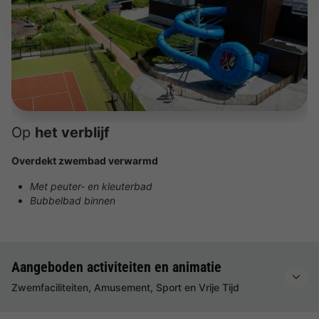
Op
het verblijf
Overdekt zwembad verwarmd
Met peuter- en kleuterbad
Bubbelbad binnen
Aangeboden activiteiten en animatie
Zwemfaciliteiten, Amusement, Sport en Vrije Tijd