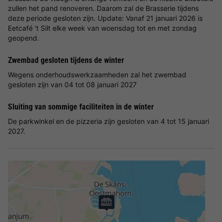
zullen het pand renoveren. Daarom zal de Brasserie tijdens
deze periode gesloten zijn. Update: Vanaf 21 januari 2026 is
Eetcafé 't Silt elke week van woensdag tot en met zondag
geopend.
Zwembad gesloten tijdens de winter
Wegens onderhoudswerkzaamheden zal het zwembad
gesloten zijn van 04 tot 08 januari 2027
Sluiting van sommige faciliteiten in de winter
De parkwinkel en de pizzeria zijn gesloten van 4 tot 15 januari
2027.