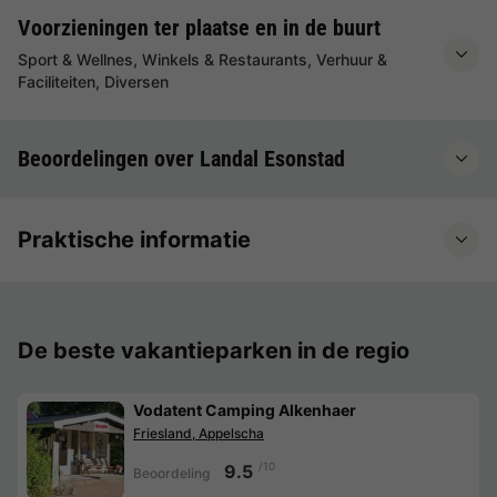
Voorzieningen ter plaatse en in de buurt
Sport & Wellnes, Winkels & Restaurants, Verhuur &
Faciliteiten, Diversen
Beoordelingen over Landal Esonstad
Praktische informatie
De beste vakantieparken in de regio
Vodatent Camping Alkenhaer
Friesland, Appelscha
/10
9.5
Beoordeling