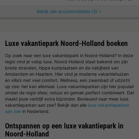
Bekijk alle accommodaties (3)
Luxe vakantiepark Noord-Holland boeken
Op zoek naar een luxe vakantiepark in Noord-Holland? In deze
regio vind je volop luxe. Noord-Holland staat bekend om zijn
brede stranden, hippe kustplaatsen en de nabijheid van
Amsterdam en Haarlem. Hier vind je moderne vakantiehuizen
en villa’s met veel comfort. Wellness, een zwembad of uitzicht
op zee: het kan allemaal. Luxe vakantieparken zijn hier populair
omdat de regio sfeer, natuur en gemak perfect combineert. Dat
maakt jouw verblijf extra bijzonder. Benieuwd naar meer luxe
vakantieparken aan zee? Bekijk dan alle
luxe vakantieparken
aan zee
in Nederland.
Ontspannen op een luxe vakantiepark in
Noord-Holland