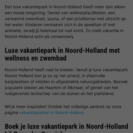
Een luxe vakantiepark in Noord-Holland biedt meer dan alleen
een mooie omgeving. Geniet van wellnessfaciliteiten, een
verwarmd zwembad, sauna, of een privéterras met uitzicht op
het water. Kinderen vermaken zich in de speeltuin of met
animatie, terwijl jij helemaal tot rust komt. Zo voelt vakantie in
Noord-Holland echt als verwennerij.
Luxe vakantiepark in Noord-Holland met
wellness en zwembad
Noord-Holland heeft veel te bieden. Vanuit je luxe vakantiepark
Noord-Holland ben je zo op het strand, in sfeervolle
badplaatsen of midden in uitgestrekte natuurgebieden. Bezoek
populaire steden als Haarlem of Alkmaar, of geniet van het
rustgevende landschap van de duinen en het platteland.
Wil je meer inspiratie? Ontdek het volledige aanbod op onze
pagina
vakantieparken in Noord-Holland
.
Boek je luxe vakantiepark in Noord-Holland