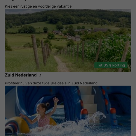
Kies een rustige en voordelige vakantie
Tot 35% korting
Zuid Nederland
Profiteer nu van deze tijdelijke deals in Zuid Nederland!