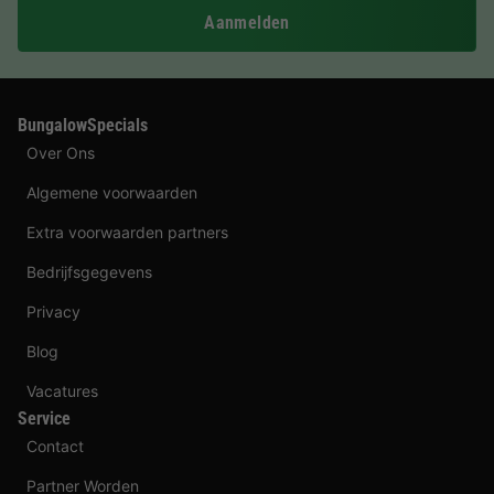
Aanmelden
BungalowSpecials
Over Ons
Algemene voorwaarden
Extra voorwaarden partners
Bedrijfsgegevens
Privacy
Blog
Vacatures
Service
Contact
Partner Worden