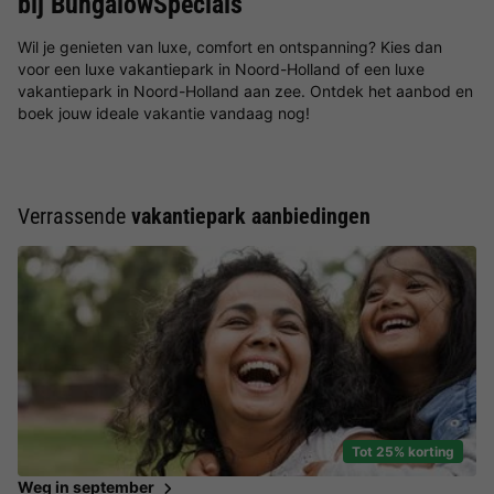
bij BungalowSpecials
Wil je genieten van luxe, comfort en ontspanning? Kies dan
voor een luxe vakantiepark in Noord-Holland of een luxe
vakantiepark in Noord-Holland aan zee. Ontdek het aanbod en
boek jouw ideale vakantie vandaag nog!
Verrassende
vakantiepark aanbiedingen
Tot 25% korting
Weg in september