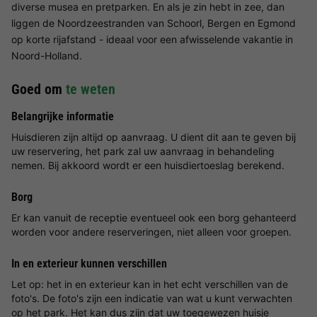
diverse musea en pretparken. En als je zin hebt in zee, dan
liggen de Noordzeestranden van Schoorl, Bergen en Egmond
op korte rijafstand - ideaal voor een afwisselende vakantie in
Noord-Holland.
Goed om
te weten
Belangrijke informatie
Huisdieren zijn altijd op aanvraag. U dient dit aan te geven bij
uw reservering, het park zal uw aanvraag in behandeling
nemen. Bij akkoord wordt er een huisdiertoeslag berekend.
Borg
Er kan vanuit de receptie eventueel ook een borg gehanteerd
worden voor andere reserveringen, niet alleen voor groepen.
In en exterieur kunnen verschillen
Let op: het in en exterieur kan in het echt verschillen van de
foto's. De foto's zijn een indicatie van wat u kunt verwachten
op het park. Het kan dus zijn dat uw toegewezen huisje