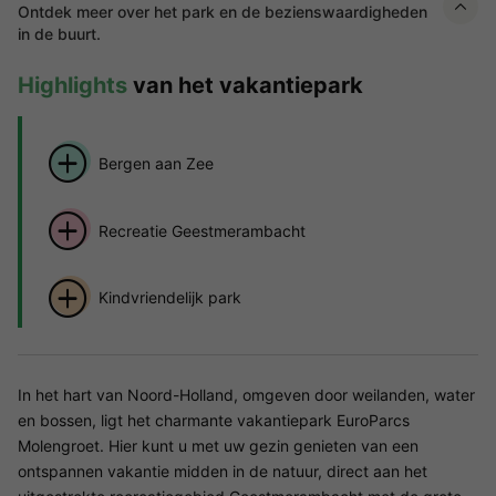
Ontdek meer over het park en de bezienswaardigheden
in de buurt.
Highlights
van het vakantiepark
Bergen aan Zee
Recreatie Geestmerambacht
Kindvriendelijk park
In het hart van Noord-Holland, omgeven door weilanden, water
en bossen, ligt het charmante vakantiepark EuroParcs
Molengroet. Hier kunt u met uw gezin genieten van een
ontspannen vakantie midden in de natuur, direct aan het