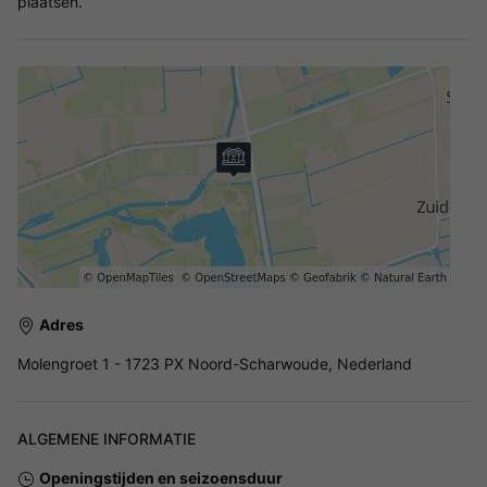
plaatsen.
Adres
Molengroet 1 - 1723 PX Noord-Scharwoude, Nederland
ALGEMENE INFORMATIE
Openingstijden en seizoensduur