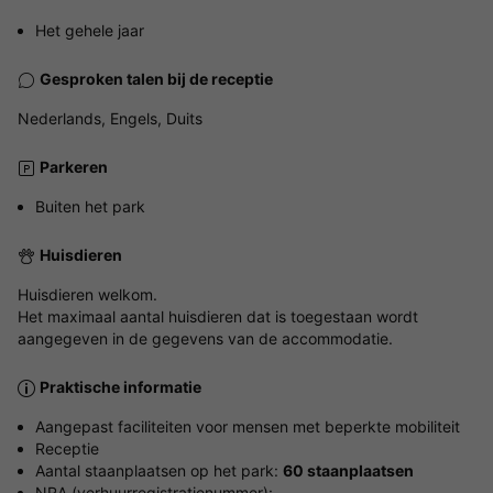
Het gehele jaar
Gesproken talen bij de receptie
Nederlands, Engels, Duits
Parkeren
Buiten het park
Huisdieren
Huisdieren welkom.
Het maximaal aantal huisdieren dat is toegestaan wordt
aangegeven in de gegevens van de accommodatie.
Praktische informatie
Aangepast faciliteiten voor mensen met beperkte mobiliteit
Receptie
Aantal staanplaatsen op het park:
60 staanplaatsen
NRA (verhuurregistratienummer):