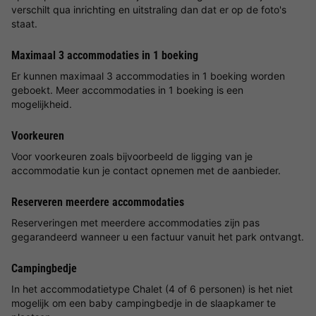
verschilt qua inrichting en uitstraling dan dat er op de foto's
staat.
Maximaal 3 accommodaties in 1 boeking
Er kunnen maximaal 3 accommodaties in 1 boeking worden
geboekt. Meer accommodaties in 1 boeking is een
mogelijkheid.
Voorkeuren
Voor voorkeuren zoals bijvoorbeeld de ligging van je
accommodatie kun je contact opnemen met de aanbieder.
Reserveren meerdere accommodaties
Reserveringen met meerdere accommodaties zijn pas
gegarandeerd wanneer u een factuur vanuit het park ontvangt.
Campingbedje
In het accommodatietype Chalet (4 of 6 personen) is het niet
mogelijk om een baby campingbedje in de slaapkamer te