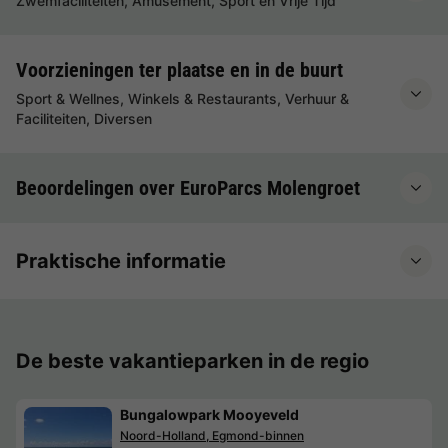
Zwemfaciliteiten, Amusement, Sport en Vrije Tijd
Voorzieningen ter plaatse en in de buurt
Sport & Wellnes, Winkels & Restaurants, Verhuur &
Faciliteiten, Diversen
Beoordelingen over EuroParcs Molengroet
Praktische informatie
De beste vakantieparken in de regio
Bungalowpark Mooyeveld
Noord-Holland, Egmond-binnen