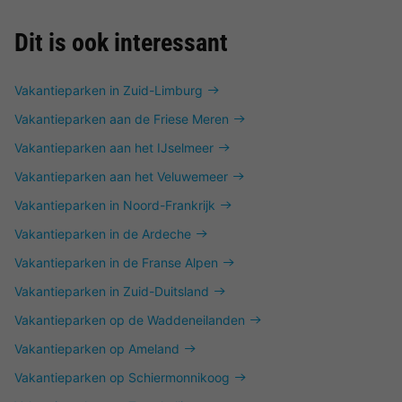
Dit is ook interessant
Vakantieparken in Zuid-Limburg
Vakantieparken aan de Friese Meren
Vakantieparken aan het IJselmeer
Vakantieparken aan het Veluwemeer
Vakantieparken in Noord-Frankrijk
Vakantieparken in de Ardeche
Vakantieparken in de Franse Alpen
Vakantieparken in Zuid-Duitsland
Vakantieparken op de Waddeneilanden
Vakantieparken op Ameland
Vakantieparken op Schiermonnikoog