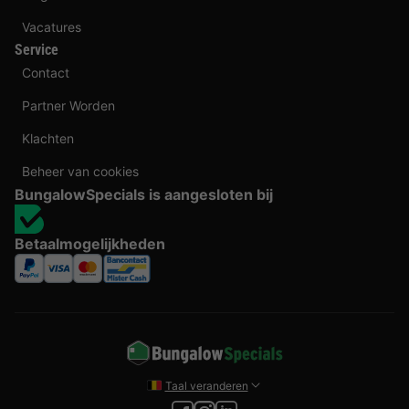
Vacatures
Service
Contact
Partner Worden
Klachten
Beheer van cookies
BungalowSpecials is aangesloten bij
Betaalmogelijkheden
Taal veranderen