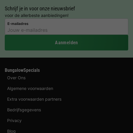
Schrijf je in voor onze nieuwsbrief
voor de allerbeste aanbiedingen!
E-mailadres
Aanmelden
BungalowSpecials
Over Ons
Algemene voorwaarden
Extra voorwaarden partners
Bedrijfsgegevens
Privacy
Blog