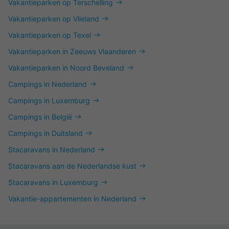
Vakantieparken op Terschelling
Vakantieparken op Vlieland
Vakantieparken op Texel
Vakantieparken in Zeeuws Vlaanderen
Vakantieparken in Noord Beveland
Campings in Nederland
Campings in Luxemburg
Campings in België
Campings in Duitsland
Stacaravans in Nederland
Stacaravans aan de Nederlandse kust
Stacaravans in Luxemburg
Vakantie-appartementen in Nederland