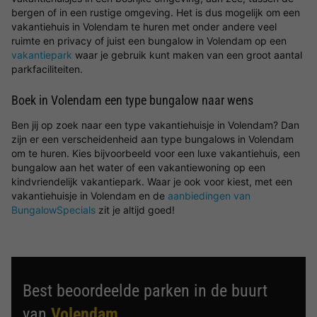
bergen of in een rustige omgeving. Het is dus mogelijk om een
vakantiehuis in Volendam te huren met onder andere veel
ruimte en privacy of juist een bungalow in Volendam op een
vakantiepark
waar je gebruik kunt maken van een groot aantal
parkfaciliteiten.
Boek in Volendam een type bungalow naar wens
Ben jij op zoek naar een type vakantiehuisje in Volendam? Dan
zijn er een verscheidenheid aan type bungalows in Volendam
om te huren. Kies bijvoorbeeld voor een luxe vakantiehuis, een
bungalow aan het water of een vakantiewoning op een
kindvriendelijk vakantiepark. Waar je ook voor kiest, met een
vakantiehuisje in Volendam en de
aanbiedingen van
BungalowSpecials
zit je altijd goed!
Best beoordeelde parken in de buurt
van
Volendam
.