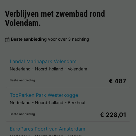
Verblijven met zwembad rond
Volendam
.
Beste aanbieding
voor over 3 nachting
Landal Marinapark Volendam
Nederland
-
Noord-holland
-
Volendam
€ 487
Beste aanbieding
TopParken Park Westerkogge
Nederland
-
Noord-holland
-
Berkhout
€ 228,01
Beste aanbieding
EuroParcs Poort van Amsterdam