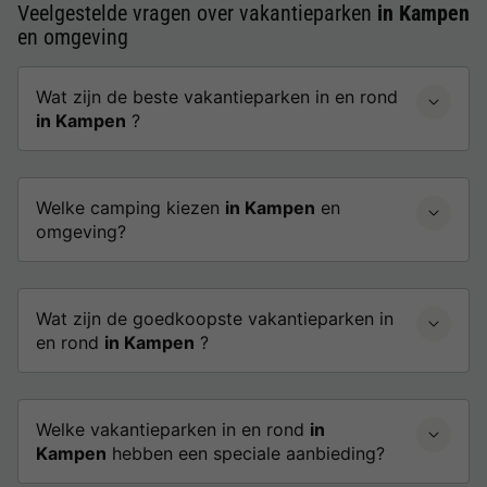
Veelgestelde vragen over vakantieparken
in Kampen
en omgeving
Wat zijn de beste vakantieparken in en rond
in Kampen
?
Welke camping kiezen
in Kampen
en
omgeving?
Wat zijn de goedkoopste vakantieparken in
en rond
in Kampen
?
Welke vakantieparken in en rond
in
Kampen
hebben een speciale aanbieding?