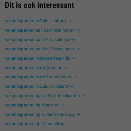
Dit is ook interessant
Vakantieparken in Zuid-Limburg
Vakantieparken aan de Friese Meren
Vakantieparken aan het IJselmeer
Vakantieparken aan het Veluwemeer
Vakantieparken in Noord-Frankrijk
Vakantieparken in de Ardeche
Vakantieparken in de Franse Alpen
Vakantieparken in Zuid-Duitsland
Vakantieparken op de Waddeneilanden
Vakantieparken op Ameland
Vakantieparken op Schiermonnikoog
Vakantieparken op Terschelling