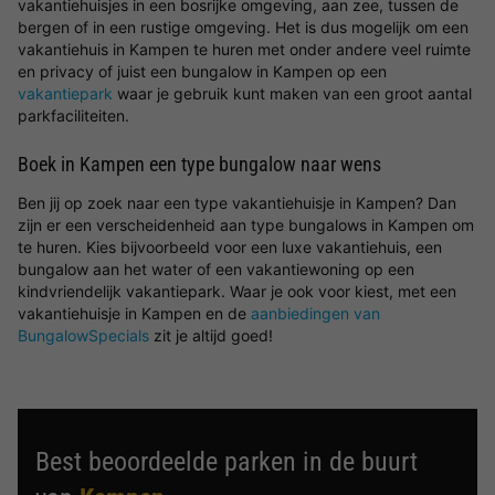
vakantiehuisjes in een bosrijke omgeving, aan zee, tussen de
bergen of in een rustige omgeving. Het is dus mogelijk om een
vakantiehuis in Kampen te huren met onder andere veel ruimte
en privacy of juist een bungalow in Kampen op een
vakantiepark
waar je gebruik kunt maken van een groot aantal
parkfaciliteiten.
Boek in Kampen een type bungalow naar wens
Ben jij op zoek naar een type vakantiehuisje in Kampen? Dan
zijn er een verscheidenheid aan type bungalows in Kampen om
te huren. Kies bijvoorbeeld voor een luxe vakantiehuis, een
bungalow aan het water of een vakantiewoning op een
kindvriendelijk vakantiepark. Waar je ook voor kiest, met een
vakantiehuisje in Kampen en de
aanbiedingen van
BungalowSpecials
zit je altijd goed!
Best beoordeelde parken in de buurt