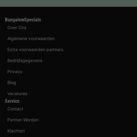
BungalowSpecials
Over Ons
Algemene voorwaarden
Extra voorwaarden partners
Bedrijfsgegevens
Privacy
Blog
Vacatures
Service
Contact
Partner Worden
Klachten