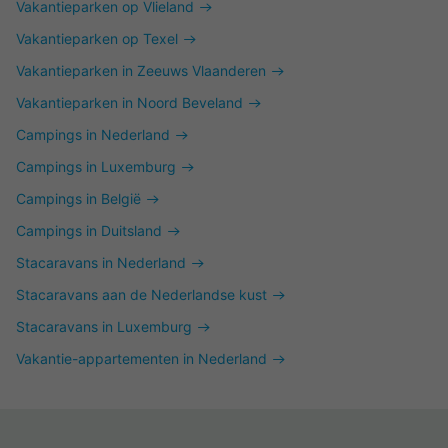
Vakantieparken op Vlieland
Vakantieparken op Texel
Vakantieparken in Zeeuws Vlaanderen
Vakantieparken in Noord Beveland
Campings in Nederland
Campings in Luxemburg
Campings in België
Campings in Duitsland
Stacaravans in Nederland
Stacaravans aan de Nederlandse kust
Stacaravans in Luxemburg
Vakantie-appartementen in Nederland