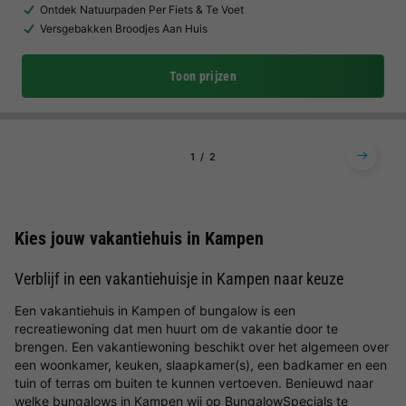
Ontdek Natuurpaden Per Fiets & Te Voet
Versgebakken Broodjes Aan Huis
Toon prijzen
1
2
Kies jouw vakantiehuis in Kampen
Verblijf in een vakantiehuisje in Kampen naar keuze
Een vakantiehuis in Kampen of bungalow is een
recreatiewoning dat men huurt om de vakantie door te
brengen. Een vakantiewoning beschikt over het algemeen over
een woonkamer, keuken, slaapkamer(s), een badkamer en een
tuin of terras om buiten te kunnen vertoeven. Benieuwd naar
welke bungalows in Kampen wij op BungalowSpecials te