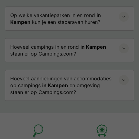
Op welke vakantieparken in en rond
in
Kampen
kun je een stacaravan huren?
Hoeveel campings in en rond
in Kampen
staan er op Campings.com?
Hoeveel aanbiedingen van accommodaties
op campings
in Kampen
en omgeving
staan er op Campings.com?