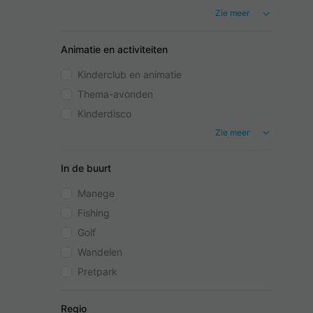
Zie meer
Animatie en activiteiten
Kinderclub en animatie
Thema-avonden
Kinderdisco
Zie meer
In de buurt
Manege
Fishing
Golf
Wandelen
Pretpark
Regio