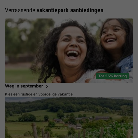
Verrassende
vakantiepark aanbiedingen
Tot 25% korting
Weg in september
Kies een rustige en voordelige vakantie