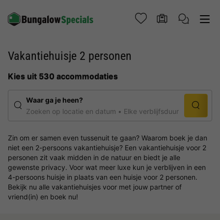
Vakantiehuisje 2 personen
Kies uit 530 accommodaties
Waar ga je heen?
Zoeken op locatie en datum
Elke verblijfsduur
Zin om er samen even tussenuit te gaan? Waarom boek je dan
niet een 2-persoons vakantiehuisje? Een vakantiehuisje voor 2
personen zit vaak midden in de natuur en biedt je alle
gewenste privacy. Voor wat meer luxe kun je verblijven in een
4-persoons huisje in plaats van een huisje voor 2 personen.
Bekijk nu alle vakantiehuisjes voor met jouw partner of
vriend(in) en boek nu!