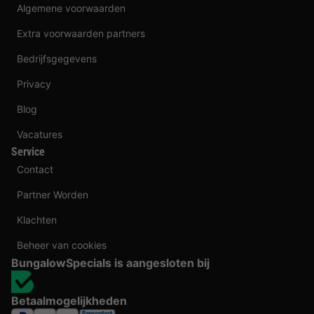
Algemene voorwaarden
Extra voorwaarden partners
Bedrijfsgegevens
Privacy
Blog
Vacatures
Service
Contact
Partner Worden
Klachten
Beheer van cookies
BungalowSpecials is aangesloten bij
Betaalmogelijkheden