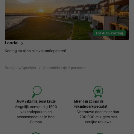
Tot 40% korting
Landal
Korting op bijna alle vakantieparken!
BungalowSpecials
Vakantiehuisje 2 personen
Jouw vakantie, jouw keuze
Meer dan 20 jaar dé
Vergelijk eenvoudig 1500
vakantieparkspecialist
vakantieparken en
Vertrouwd door meer dan
accommodaties in heel
200.000 reizigers met
Europa
eerlijke reviews