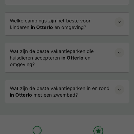
Welke campings zijn het beste voor
kinderen
in Otterlo
en omgeving?
Wat zijn de beste vakantieparken die
huisdieren accepteren
in Otterlo
en
omgeving?
Wat zijn de beste vakantieparken in en rond
in Otterlo
met een zwembad?