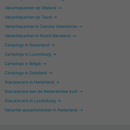
Vakantieparken op Vlieland
Vakantieparken op Texel
Vakantieparken in Zeeuws Vlaanderen
Vakantieparken in Noord Beveland
Campings in Nederland
Campings in Luxemburg
Campings in België
Campings in Duitsland
Stacaravans in Nederland
Stacaravans aan de Nederlandse kust
Stacaravans in Luxemburg
Vakantie-appartementen in Nederland