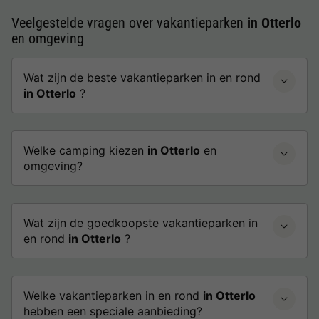
Veelgestelde vragen over vakantieparken
in Otterlo
en omgeving
Wat zijn de beste vakantieparken in en rond
in Otterlo
?
Welke camping kiezen
in Otterlo
en
omgeving?
Wat zijn de goedkoopste vakantieparken in
en rond
in Otterlo
?
Welke vakantieparken in en rond
in Otterlo
hebben een speciale aanbieding?