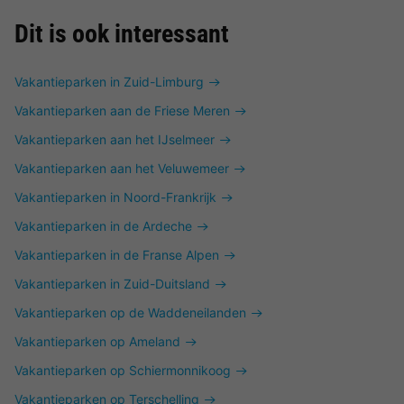
Dit is ook interessant
Vakantieparken in Zuid-Limburg
Vakantieparken aan de Friese Meren
Vakantieparken aan het IJselmeer
Vakantieparken aan het Veluwemeer
Vakantieparken in Noord-Frankrijk
Vakantieparken in de Ardeche
Vakantieparken in de Franse Alpen
Vakantieparken in Zuid-Duitsland
Vakantieparken op de Waddeneilanden
Vakantieparken op Ameland
Vakantieparken op Schiermonnikoog
Vakantieparken op Terschelling