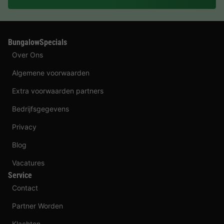
BungalowSpecials
Over Ons
Algemene voorwaarden
Extra voorwaarden partners
Bedrijfsgegevens
Privacy
Blog
Vacatures
Service
Contact
Partner Worden
Klachten