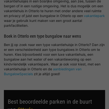
vakantiehuisjes in een bosrijke omgeving, aan zee, tussen de
bergen of in een rustige omgeving. Het is dus mogelijk om een
vakantiehuis in Otterlo te huren met onder andere veel ruimte
en privacy of juist een bungalow in Otterlo op een
vakantiepark
waar je gebruik kunt maken van een groot aantal
parkfaciliteiten.
Boek in Otterlo een type bungalow naar wens
Ben jij op zoek naar een type vakantiehuisje in Otterlo? Dan zijn
er een verscheidenheid aan type bungalows in Otterlo om te
huren. Kies bijvoorbeeld voor een luxe vakantiehuis, een
bungalow aan het water of een vakantiewoning op een
kindvriendelijk vakantiepark. Waar je ook voor kiest, met een
vakantiehuisje in Otterlo en de
aanbiedingen van
BungalowSpecials
zit je altijd goed!
Best beoordeelde parken in de buurt