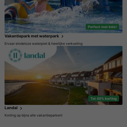
Perfect met kids!
Vakantiepark met waterpark
Ervaar eindeloze waterpret & heerlijke verkoeling
Tot 40% korting
Landal
Korting op bijna alle vakantieparken!