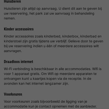
Huisdieren
Huisdieren zijn altijd op aanvraag. U dient dit aan te geven bij
uw reservering, het park zal uw aanvraag in behandeling
nemen.
Kinder accessoires
Kinder accessoires zoals kinderbed, kinderbox, kinderbad en
kinderstoel zijn gratis tijdens uw verblijf. Gelieve door te geven
bij uw reservering indien u één of meerdere accessoires wilt
aanvragen.
Draadloos internet
Wi-Fi verbinding is beschikbaar in alle accommodaties. Wifi is
voor 1 apparaat gratis. Om Wifi op meerdere apparaten te
ontvangen kunt u kaartjes kopen via de receptie. In de
avonden kan het internet langzamer zijn.
Voorkeuren
Voor voorkeuren zoals bijvoorbeeld de ligging van je
accommodatie kun je contact opnemen met de aanbieder.