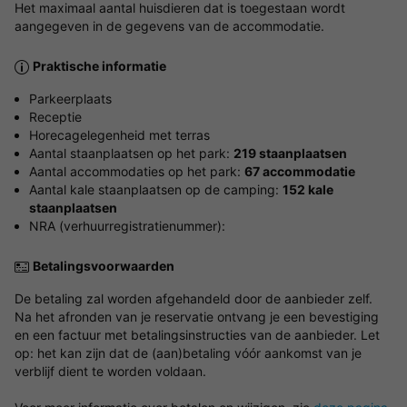
Het maximaal aantal huisdieren dat is toegestaan wordt
aangegeven in de gegevens van de accommodatie.
Praktische informatie
Parkeerplaats
Receptie
Horecagelegenheid met terras
Aantal staanplaatsen op het park:
219 staanplaatsen
Aantal accommodaties op het park:
67 accommodatie
Aantal kale staanplaatsen op de camping:
152 kale
staanplaatsen
NRA (verhuurregistratienummer):
Betalingsvoorwaarden
De betaling zal worden afgehandeld door de aanbieder zelf.
Na het afronden van je reservatie ontvang je een bevestiging
en een factuur met betalingsinstructies van de aanbieder. Let
op: het kan zijn dat de (aan)betaling vóór aankomst van je
verblijf dient te worden voldaan.