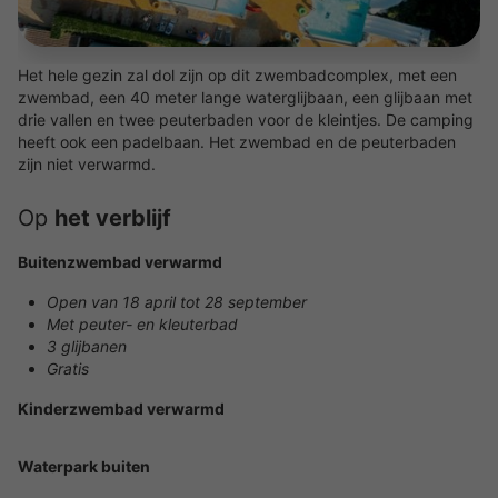
Het hele gezin zal dol zijn op dit zwembadcomplex, met een
zwembad, een 40 meter lange waterglijbaan, een glijbaan met
drie vallen en twee peuterbaden voor de kleintjes. De camping
heeft ook een padelbaan. Het zwembad en de peuterbaden
zijn niet verwarmd.
Op
het verblijf
Buitenzwembad verwarmd
Open van 18 april tot 28 september
Met peuter- en kleuterbad
3 glijbanen
Gratis
Kinderzwembad verwarmd
Waterpark buiten