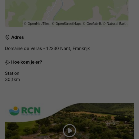
Adres
Domaine de Vellas - 12230 Nant, Frankrijk
Hoe kom je er?
Station
30,1km