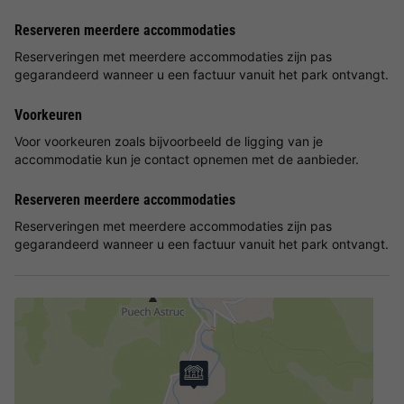
Reserveren meerdere accommodaties
Reserveringen met meerdere accommodaties zijn pas
gegarandeerd wanneer u een factuur vanuit het park ontvangt.
Voorkeuren
Voor voorkeuren zoals bijvoorbeeld de ligging van je
accommodatie kun je contact opnemen met de aanbieder.
Reserveren meerdere accommodaties
Reserveringen met meerdere accommodaties zijn pas
gegarandeerd wanneer u een factuur vanuit het park ontvangt.