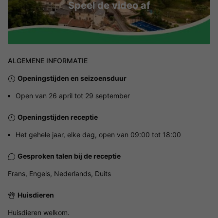
Speel de video af
ALGEMENE INFORMATIE
Openingstijden en seizoensduur
Open van 26 april tot 29 september
Openingstijden receptie
Het gehele jaar, elke dag, open van 09:00 tot 18:00
Gesproken talen bij de receptie
Frans, Engels, Nederlands, Duits
Huisdieren
Huisdieren welkom.