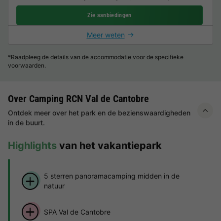
Zie aanbiedingen
Meer weten
*Raadpleeg de details van de accommodatie voor de specifieke
voorwaarden.
Over Camping RCN Val de Cantobre
Ontdek meer over het park en de bezienswaardigheden
in de buurt.
Highlights
van het vakantiepark
5 sterren panoramacamping midden in de
natuur
SPA Val de Cantobre