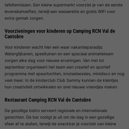
tafeltennissen. Een kleine supermarkt voorziet je van de eerste
levensbehoeften, terwijl een wasserette en gratis WiFi voor
extra gemak zorgen.
Voorzieningen voor kinderen op Camping RCN Val de
Cantobre
Voor kinderen wacht hier een waar vakantieparadijs:
Waterglijbanen, speeltuinen en een speciaal animatieteam
zorgen elke dag voor nieuwe ervaringen. Van mei tot
september organiseert het team een creatief en sportief
programma met speurtochten, knutselsessies, minidisco en nog
veel meer. In de kinderclub Club Sammy kunnen de kleintjes
hun creativiteit ontwikkelen en snel nieuwe vriendjes maken.
Restaurant Camping RCN Val de Cantobre
De gezellige bistro serveert regionale en internationale
gerechten. De bar nodigt je uit om de dag in een gezellige
sfeer af te sluiten, terwijl de snackbar je voorziet van kleine