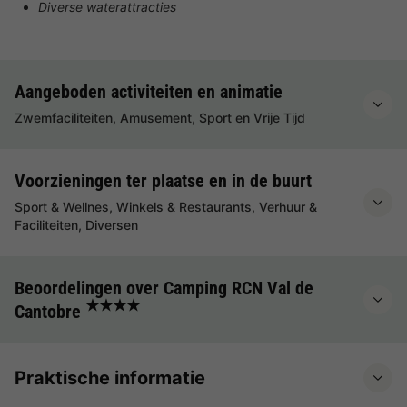
Diverse waterattracties
Aangeboden activiteiten en animatie
Zwemfaciliteiten, Amusement, Sport en Vrije Tijd
Voorzieningen ter plaatse en in de buurt
Sport & Wellnes, Winkels & Restaurants, Verhuur &
Faciliteiten, Diversen
Beoordelingen over Camping RCN Val de
★★★★
Cantobre
Praktische informatie