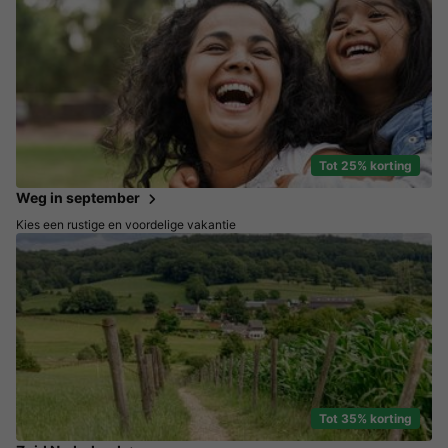
Tot 25% korting
Weg in september
Kies een rustige en voordelige vakantie
Tot 35% korting