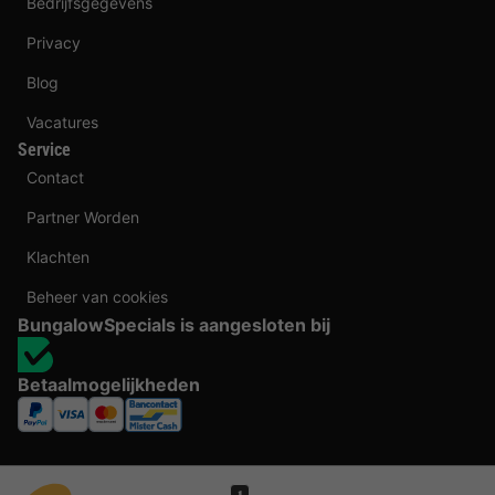
Bedrijfsgegevens
Privacy
Blog
Vacatures
Service
Contact
Partner Worden
Klachten
Beheer van cookies
BungalowSpecials is aangesloten bij
Betaalmogelijkheden
1