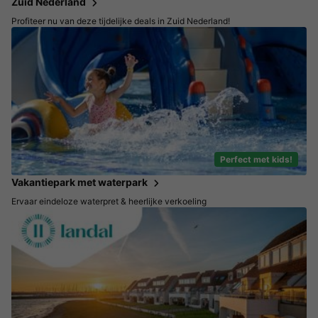
Zuid Nederland
Profiteer nu van deze tijdelijke deals in Zuid Nederland!
Perfect met kids!
Vakantiepark met waterpark
Ervaar eindeloze waterpret & heerlijke verkoeling