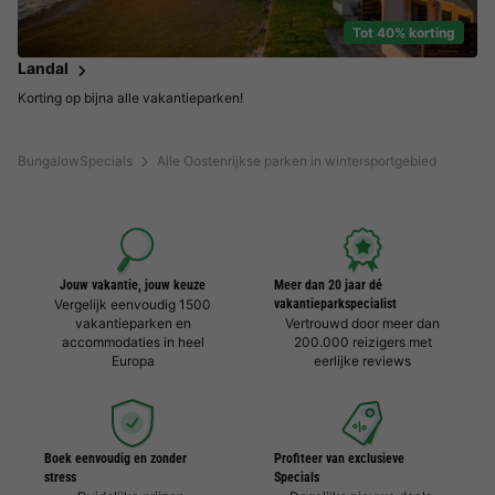
Tot 40% korting
Landal
Korting op bijna alle vakantieparken!
BungalowSpecials
Alle Oostenrijkse parken in wintersportgebied
Jouw vakantie, jouw keuze
Meer dan 20 jaar dé
Vergelijk eenvoudig 1500
vakantieparkspecialist
vakantieparken en
Vertrouwd door meer dan
accommodaties in heel
200.000 reizigers met
Europa
eerlijke reviews
Boek eenvoudig en zonder
Profiteer van exclusieve
stress
Specials