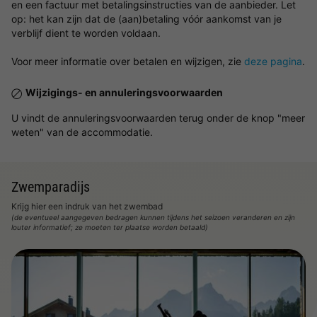
en een factuur met betalingsinstructies van de aanbieder. Let
op: het kan zijn dat de (aan)betaling vóór aankomst van je
verblijf dient te worden voldaan.
Voor meer informatie over betalen en wijzigen, zie
deze pagina
.
Wijzigings- en annuleringsvoorwaarden
U vindt de annuleringsvoorwaarden terug onder de knop "meer
weten" van de accommodatie.
Zwemparadijs
Krijg hier een indruk van het zwembad
(de eventueel aangegeven bedragen kunnen tijdens het seizoen veranderen en zijn
louter informatief; ze moeten ter plaatse worden betaald)