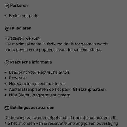
Parkeren
Buiten het park
Huisdieren
Huisdieren welkom.
Het maximaal aantal huisdieren dat is toegestaan wordt
aangegeven in de gegevens van de accommodatie.
Praktische informatie
Laadpunt voor elektrische auto's
Receptie
Horecagelegenheid met terras
Aantal staanplaatsen op het park:
91 staanplaatsen
NRA (verhuurregistratienummer):
Betalingsvoorwaarden
De betaling zal worden afgehandeld door de aanbieder zelf.
Na het afronden van je reservatie ontvang je een bevestiging