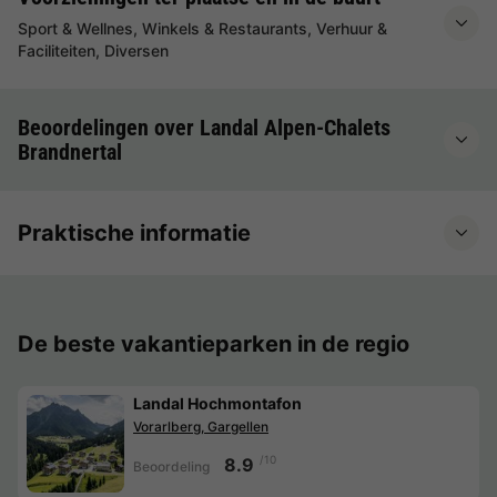
Sport & Wellnes, Winkels & Restaurants, Verhuur &
Faciliteiten, Diversen
Beoordelingen over Landal Alpen-Chalets
Brandnertal
Praktische informatie
De beste vakantieparken in de regio
Landal Hochmontafon
Vorarlberg, Gargellen
/10
8.9
Beoordeling