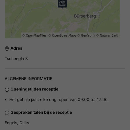
Adres
Tschengla 3
ALGEMENE INFORMATIE
Openingstijden receptie
Het gehele jaar, elke dag, open van 09:00 tot 17:00
Gesproken talen bij de receptie
Engels, Duits