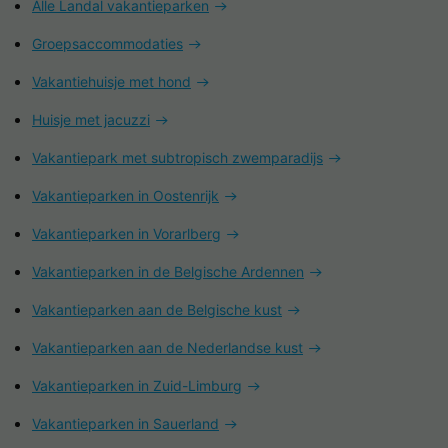
Alle Landal vakantieparken
Groepsaccommodaties
Vakantiehuisje met hond
Huisje met jacuzzi
Vakantiepark met subtropisch zwemparadijs
Vakantieparken in Oostenrijk
Vakantieparken in Vorarlberg
Vakantieparken in de Belgische Ardennen
Vakantieparken aan de Belgische kust
Vakantieparken aan de Nederlandse kust
Vakantieparken in Zuid-Limburg
Vakantieparken in Sauerland