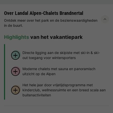
Over Landal Alpen-Chalets Brandnertal
Ontdek meer over het park en de bezienswaardigheden
in de buurt.
Highlights
van het vakantiepark
Directe ligging aan de skipiste met ski-in & ski-
out toegang voor wintersporters
Moderne chalets met sauna en panoramisch
uitzicht op de Alpen
Het hele jaar door vrijetijdsprogramma met
kinderclub, wellnessruimte en een breed scala aan
buitenactiviteiten