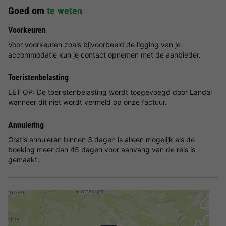
Goed om
te weten
Voorkeuren
Voor voorkeuren zoals bijvoorbeeld de ligging van je
accommodatie kun je contact opnemen met de aanbieder.
Toeristenbelasting
LET OP: De toeristenbelasting wordt toegevoegd door Landal
wanneer dit niet wordt vermeld op onze factuur.
Annulering
Gratis annuleren binnen 3 dagen is alleen mogelijk als de
boeking meer dan 45 dagen voor aanvang van de reis is
gemaakt.