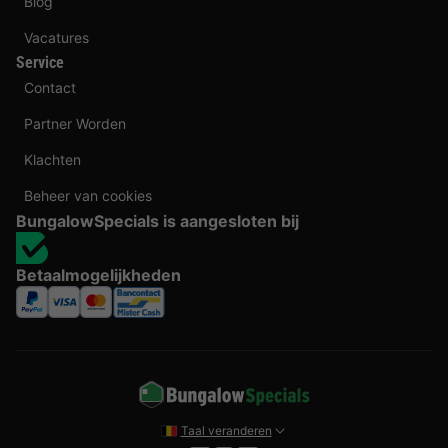
Blog
Vacatures
Service
Contact
Partner Worden
Klachten
Beheer van cookies
BungalowSpecials is aangesloten bij
Betaalmogelijkheden
Taal veranderen