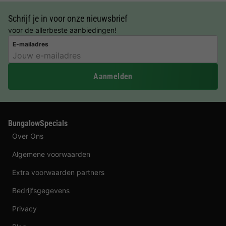
Schrijf je in voor onze nieuwsbrief
voor de allerbeste aanbiedingen!
E-mailadres
Aanmelden
BungalowSpecials
Over Ons
Algemene voorwaarden
Extra voorwaarden partners
Bedrijfsgegevens
Privacy