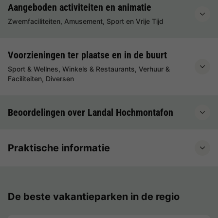
Aangeboden activiteiten en animatie
Zwemfaciliteiten, Amusement, Sport en Vrije Tijd
Voorzieningen ter plaatse en in de buurt
Sport & Wellnes, Winkels & Restaurants, Verhuur &
Faciliteiten, Diversen
Beoordelingen over Landal Hochmontafon
Praktische informatie
De beste vakantieparken in de regio