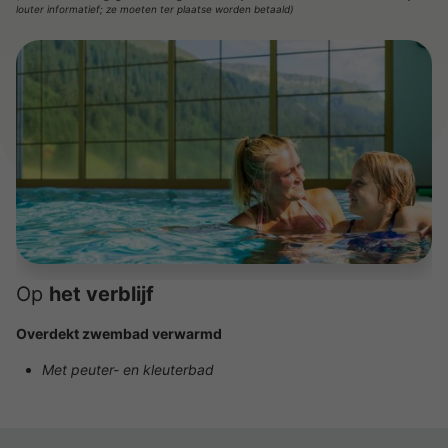
louter informatief; ze moeten ter plaatse worden betaald)
Op
het verblijf
Overdekt zwembad verwarmd
Met peuter- en kleuterbad