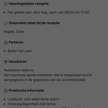
Openingstijden receptie
Het gehele jaar, elke dag, open van 08:00 tot 17:00
Gesproken talen bij de receptie
Engels, Duits
Parkeren
Buiten het park
Huisdieren
Huisdieren welkom.
Het maximaal aantal huisdieren dat is toegestaan wordt
aangegeven in de gegevens van de accommodatie.
Praktische informatie
Laadpunt voor elektrische auto's
Horecagelegenheid met terras