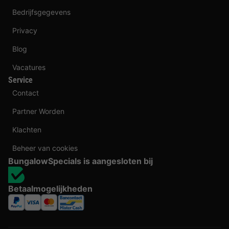
Bedrijfsgegevens
Privacy
Blog
Vacatures
Service
Contact
Partner Worden
Klachten
Beheer van cookies
BungalowSpecials is aangesloten bij
Betaalmogelijkheden