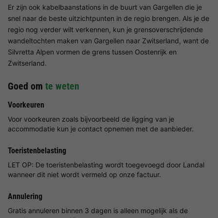
Er zijn ook kabelbaanstations in de buurt van Gargellen die je
snel naar de beste uitzichtpunten in de regio brengen. Als je de
regio nog verder wilt verkennen, kun je grensoverschrijdende
wandeltochten maken van Gargellen naar Zwitserland, want de
Silvretta Alpen vormen de grens tussen Oostenrijk en
Zwitserland.
Goed om
te weten
Voorkeuren
Voor voorkeuren zoals bijvoorbeeld de ligging van je
accommodatie kun je contact opnemen met de aanbieder.
Toeristenbelasting
LET OP: De toeristenbelasting wordt toegevoegd door Landal
wanneer dit niet wordt vermeld op onze factuur.
Annulering
Gratis annuleren binnen 3 dagen is alleen mogelijk als de