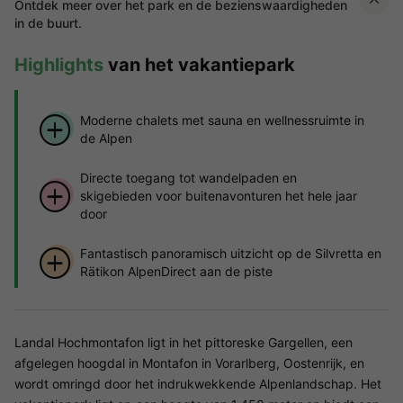
Ontdek meer over het park en de bezienswaardigheden
in de buurt.
Highlights
van het vakantiepark
Moderne chalets met sauna en wellnessruimte in
de Alpen
Directe toegang tot wandelpaden en
skigebieden voor buitenavonturen het hele jaar
door
Fantastisch panoramisch uitzicht op de Silvretta en
Rätikon AlpenDirect aan de piste
Landal Hochmontafon ligt in het pittoreske Gargellen, een
afgelegen hoogdal in Montafon in Vorarlberg, Oostenrijk, en
wordt omringd door het indrukwekkende Alpenlandschap. Het