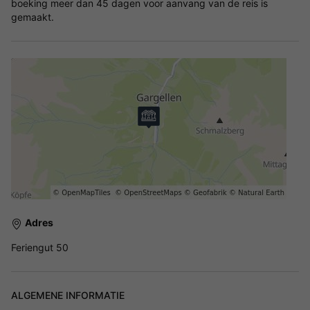
boeking meer dan 45 dagen voor aanvang van de reis is
gemaakt.
Adres
Feriengut 50
ALGEMENE INFORMATIE