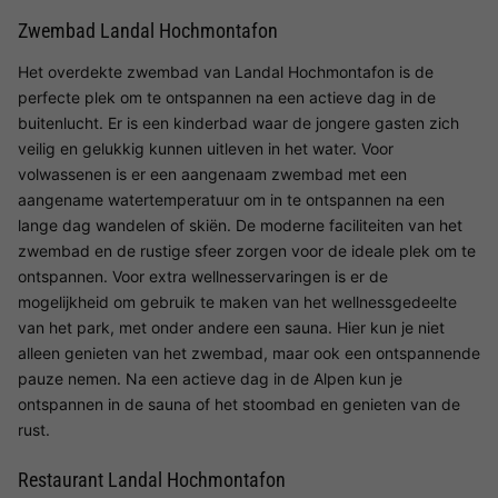
Zwembad Landal Hochmontafon
Het overdekte zwembad van Landal Hochmontafon is de
perfecte plek om te ontspannen na een actieve dag in de
buitenlucht. Er is een kinderbad waar de jongere gasten zich
veilig en gelukkig kunnen uitleven in het water. Voor
volwassenen is er een aangenaam zwembad met een
aangename watertemperatuur om in te ontspannen na een
lange dag wandelen of skiën. De moderne faciliteiten van het
zwembad en de rustige sfeer zorgen voor de ideale plek om te
ontspannen. Voor extra wellnesservaringen is er de
mogelijkheid om gebruik te maken van het wellnessgedeelte
van het park, met onder andere een sauna. Hier kun je niet
alleen genieten van het zwembad, maar ook een ontspannende
pauze nemen. Na een actieve dag in de Alpen kun je
ontspannen in de sauna of het stoombad en genieten van de
rust.
Restaurant Landal Hochmontafon