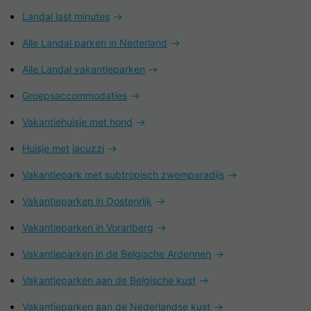
Landal last minutes
Alle Landal parken in Nederland
Alle Landal vakantieparken
Groepsaccommodaties
Vakantiehuisje met hond
Huisje met jacuzzi
Vakantiepark met subtropisch zwemparadijs
Vakantieparken in Oostenrijk
Vakantieparken in Vorarlberg
Vakantieparken in de Belgische Ardennen
Vakantieparken aan de Belgische kust
Vakantieparken aan de Nederlandse kust