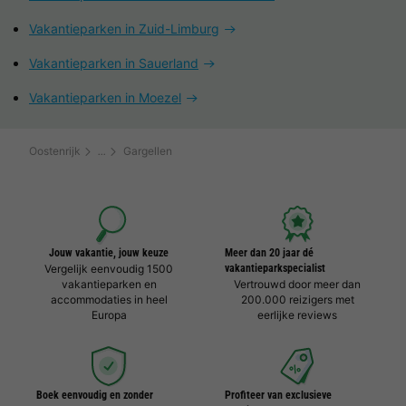
Vakantieparken in Zuid-Limburg
Vakantieparken in Sauerland
Vakantieparken in Moezel
Oostenrijk
Gargellen
Jouw vakantie, jouw keuze
Meer dan 20 jaar dé
Vergelijk eenvoudig 1500
vakantieparkspecialist
vakantieparken en
Vertrouwd door meer dan
accommodaties in heel
200.000 reizigers met
Europa
eerlijke reviews
Boek eenvoudig en zonder
Profiteer van exclusieve