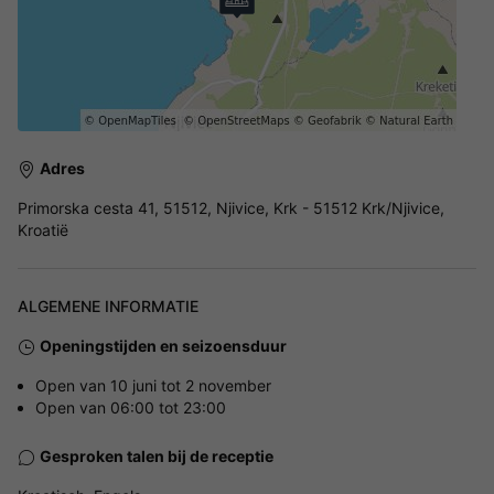
Adres
Primorska cesta 41, 51512, Njivice, Krk - 51512 Krk/Njivice,
Kroatië
ALGEMENE INFORMATIE
Openingstijden en seizoensduur
Open van 10 juni tot 2 november
Open van 06:00 tot 23:00
Gesproken talen bij de receptie