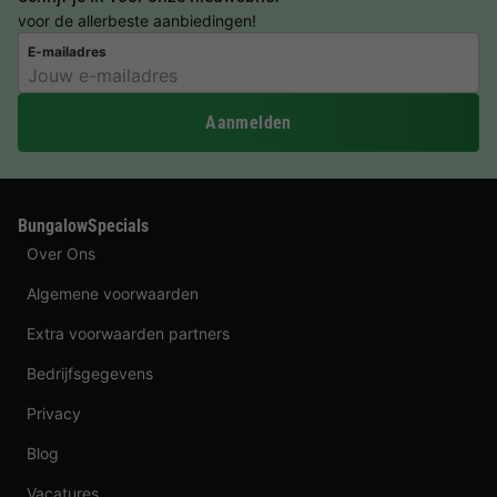
voor de allerbeste aanbiedingen!
E-mailadres
Aanmelden
BungalowSpecials
Over Ons
Algemene voorwaarden
Extra voorwaarden partners
Bedrijfsgegevens
Privacy
Blog
Vacatures