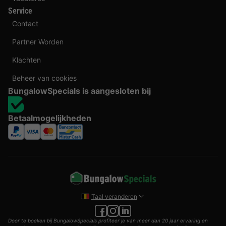
Service
Contact
Partner Worden
Klachten
Beheer van cookies
BungalowSpecials is aangesloten bij
Betaalmogelijkheden
Taal veranderen
Door te boeken bij BungalowSpecials profiteer je van meer dan 20 jaar ervaring en