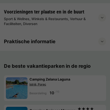
Voorzieningen ter plaatse en in de buurt
Sport & Wellnes, Winkels & Restaurants, Verhuur &
Faciliteiten, Diversen
Praktische informatie
De beste vakantieparken in de regio
Camping Zelana Laguna
Istrië, Porec
/10
10
Beoordeling
★★★★