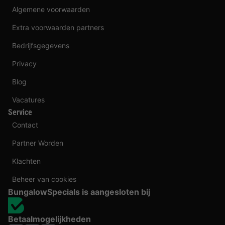
Algemene voorwaarden
Extra voorwaarden partners
Bedrijfsgegevens
Privacy
Blog
Vacatures
Service
Contact
Partner Worden
Klachten
Beheer van cookies
BungalowSpecials is aangesloten bij
Betaalmogelijkheden