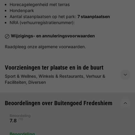
Horecagelegenheid met terras
Hondenpark
Aantal staanplaatsen op het park:
7 staanplaatsen
NRA (verhuurregistratienummer):
Wijzigings- en annuleringsvoorwaarden
Raadpleeg onze algemene voorwaarden.
Voorzieningen ter plaatse en in de buurt
Sport & Wellnes, Winkels & Restaurants, Verhuur &
Faciliteiten, Diversen
Beoordelingen over Buitengoed Fredeshiem
Beoordeling
/10
7.8
Beoordeling