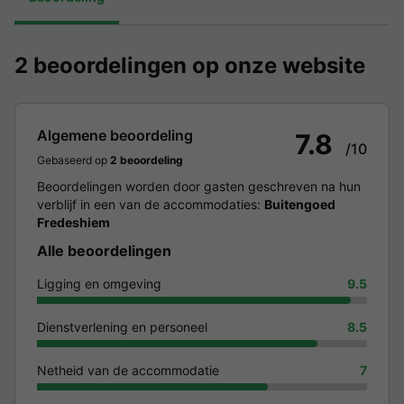
2 beoordelingen op onze website
Algemene beoordeling
7.8
/10
Gebaseerd op
2 beoordeling
Beoordelingen worden door gasten geschreven na hun
verblijf in een van de accommodaties:
Buitengoed
Fredeshiem
Alle beoordelingen
Ligging en omgeving
9.5
Dienstverlening en personeel
8.5
Netheid van de accommodatie
7