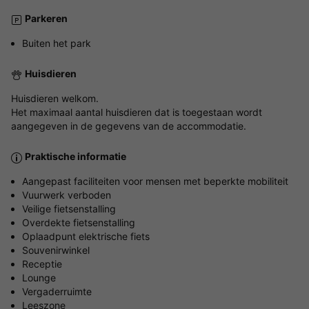
Parkeren
Buiten het park
Huisdieren
Huisdieren welkom.
Het maximaal aantal huisdieren dat is toegestaan wordt
aangegeven in de gegevens van de accommodatie.
Praktische informatie
Aangepast faciliteiten voor mensen met beperkte mobiliteit
Vuurwerk verboden
Veilige fietsenstalling
Overdekte fietsenstalling
Oplaadpunt elektrische fiets
Souvenirwinkel
Receptie
Lounge
Vergaderruimte
Leeszone