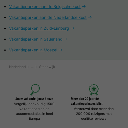
Vakantieparken aan de Belgische kust
Vakantieparken aan de Nederlandse kust
Vakantieparken in Zuid-Limburg
Vakantieparken in Sauerland
Vakantieparken in Moezel
Nederland
Steenwijk
Jouw vakantie, jouw keuze
Meer dan 20 jaar dé
Vergelijk eenvoudig 1500
vakantieparkspecialist
vakantieparken en
Vertrouwd door meer dan
accommodaties in heel
200.000 reizigers met
Europa
eerlijke reviews