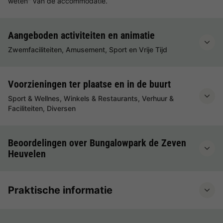
weten" van de accommodatie.
Aangeboden activiteiten en animatie
Zwemfaciliteiten, Amusement, Sport en Vrije Tijd
Voorzieningen ter plaatse en in de buurt
Sport & Wellnes, Winkels & Restaurants, Verhuur &
Faciliteiten, Diversen
Beoordelingen over Bungalowpark de Zeven
Heuvelen
Praktische informatie