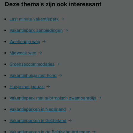
Deze thema's zijn ook interessant
Last minute vakantiepark
Vakantiepark aanbiedingen
Weekendje weg
Midweek weg
Groepsaccommodaties
Vakantiehuisje met hond
Huisje met jacuzzi
Vakantiepark met subtropisch zwemparadijs
Vakantieparken in Nederland
Vakantieparken in Gelderland
Vakantieparken in de Belgische Ardennen