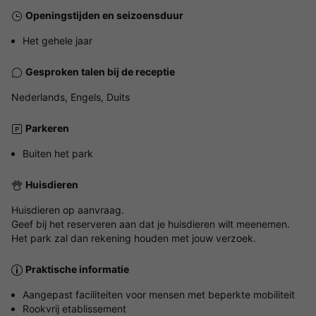
Openingstijden en seizoensduur
Het gehele jaar
Gesproken talen bij de receptie
Nederlands, Engels, Duits
Parkeren
Buiten het park
Huisdieren
Huisdieren op aanvraag.
Geef bij het reserveren aan dat je huisdieren wilt meenemen.
Het park zal dan rekening houden met jouw verzoek.
Praktische informatie
Aangepast faciliteiten voor mensen met beperkte mobiliteit
Rookvrij etablissement