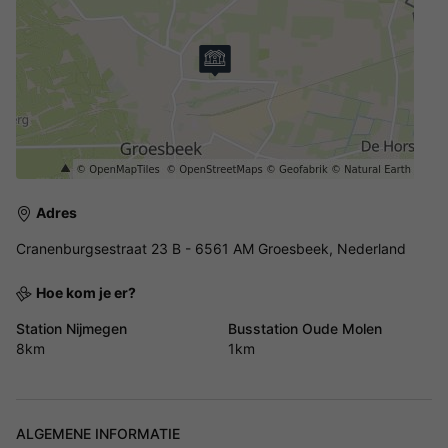
Adres
Cranenburgsestraat 23 B - 6561 AM Groesbeek, Nederland
Hoe kom je er?
Station Nijmegen
Busstation Oude Molen
8km
1km
ALGEMENE INFORMATIE