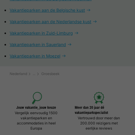
Vakantieparken aan de Belgische kust
Vakantieparken aan de Nederlandse kust
Vakantieparken in Zuid-Limburg
Vakantieparken in Sauerland
Vakantieparken in Moezel
Nederland
Groesbeek
Jouw vakantie, jouw keuze
Meer dan 20 jaar dé
Vergelijk eenvoudig 1500
vakantieparkspecialist
vakantieparken en
Vertrouwd door meer dan
accommodaties in heel
200.000 reizigers met
Europa
eerlijke reviews