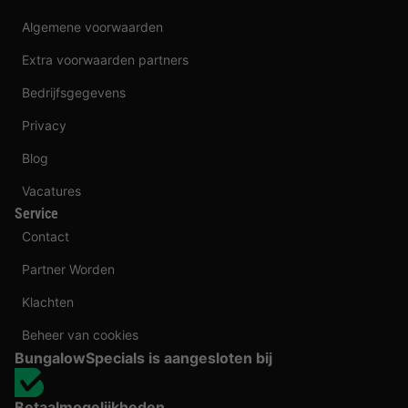
Algemene voorwaarden
Extra voorwaarden partners
Bedrijfsgegevens
Privacy
Blog
Vacatures
Service
Contact
Partner Worden
Klachten
Beheer van cookies
BungalowSpecials is aangesloten bij
Betaalmogelijkheden