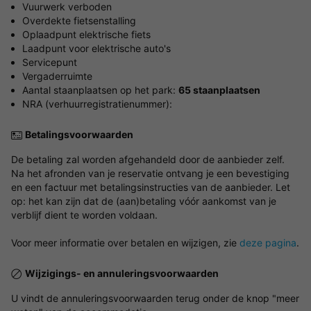
Vuurwerk verboden
Overdekte fietsenstalling
Oplaadpunt elektrische fiets
Laadpunt voor elektrische auto's
Servicepunt
Vergaderruimte
Aantal staanplaatsen op het park:
65 staanplaatsen
NRA (verhuurregistratienummer):
Betalingsvoorwaarden
De betaling zal worden afgehandeld door de aanbieder zelf.
Na het afronden van je reservatie ontvang je een bevestiging
en een factuur met betalingsinstructies van de aanbieder. Let
op: het kan zijn dat de (aan)betaling vóór aankomst van je
verblijf dient te worden voldaan.
Voor meer informatie over betalen en wijzigen, zie
deze pagina
.
Wijzigings- en annuleringsvoorwaarden
U vindt de annuleringsvoorwaarden terug onder de knop "meer