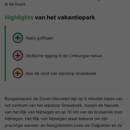
in de buurt.
Highlights
van het vakantiepark
Nabij golfbaan
Idyllische ligging in de Limburgse natuur
Aan de rand van wijndorp Groesbeek
Bungalowpark de Zeven Heuvelen ligt op 5 minuten lopen van
het centrum van het wijndorp Groesbeek, tussen de heuvels
van het Rijk van Nijmegen en op 10 km van de bruisende stad
Nijmegen. Het Rijk van Nijmegen staat bekend om zijn
prachtige wandel- en fietsgebieden zoals de Ooijpolder en de