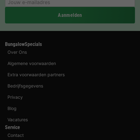
Aanmelden
BungalowSpecials
Over Ons
Algemene voorwaarden
Extra voorwaarden partners
Bedrijfsgegevens
Privacy
Blog
Vacatures
Service
Contact