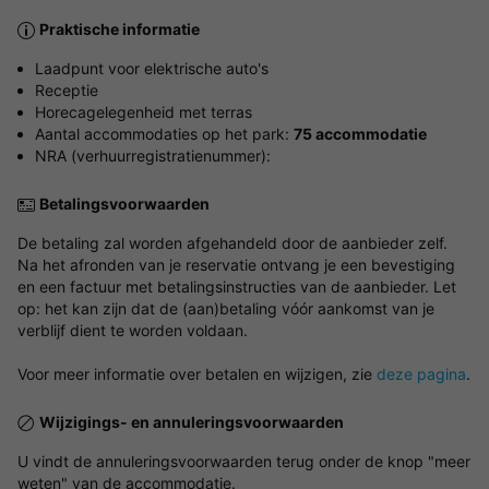
Praktische informatie
Laadpunt voor elektrische auto's
Receptie
Horecagelegenheid met terras
Aantal accommodaties op het park:
75 accommodatie
NRA (verhuurregistratienummer):
Betalingsvoorwaarden
De betaling zal worden afgehandeld door de aanbieder zelf.
Na het afronden van je reservatie ontvang je een bevestiging
en een factuur met betalingsinstructies van de aanbieder. Let
op: het kan zijn dat de (aan)betaling vóór aankomst van je
verblijf dient te worden voldaan.
Voor meer informatie over betalen en wijzigen, zie
deze pagina
.
Wijzigings- en annuleringsvoorwaarden
U vindt de annuleringsvoorwaarden terug onder de knop "meer
weten" van de accommodatie.