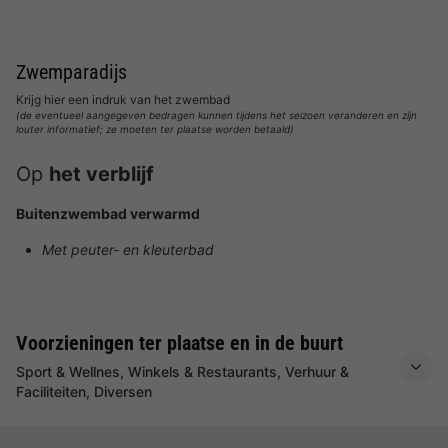
Zwemparadijs
Krijg hier een indruk van het zwembad
(de eventueel aangegeven bedragen kunnen tijdens het seizoen veranderen en zijn
louter informatief; ze moeten ter plaatse worden betaald)
Op
het verblijf
Buitenzwembad verwarmd
Met peuter- en kleuterbad
Voorzieningen ter plaatse en in de buurt
Sport & Wellnes, Winkels & Restaurants, Verhuur &
Faciliteiten, Diversen