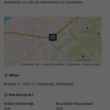
doeleinden en niet om werknemers te huisvesten.
Adres
Boslaan 2 - 3847 LT Harderwijk, Nederland
Hoe kom je er?
Station Harderwijk
Busstation Nassaulaan
2km
2km