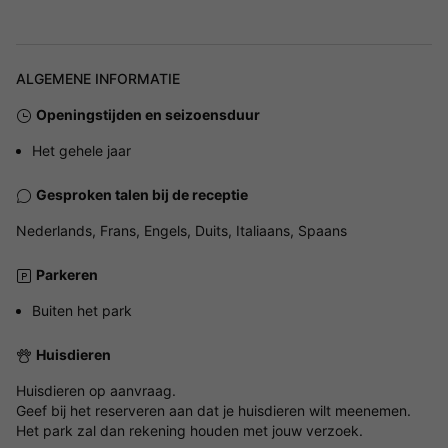
ALGEMENE INFORMATIE
Openingstijden en seizoensduur
Het gehele jaar
Gesproken talen bij de receptie
Nederlands, Frans, Engels, Duits, Italiaans, Spaans
Parkeren
Buiten het park
Huisdieren
Huisdieren op aanvraag.
Geef bij het reserveren aan dat je huisdieren wilt meenemen.
Het park zal dan rekening houden met jouw verzoek.