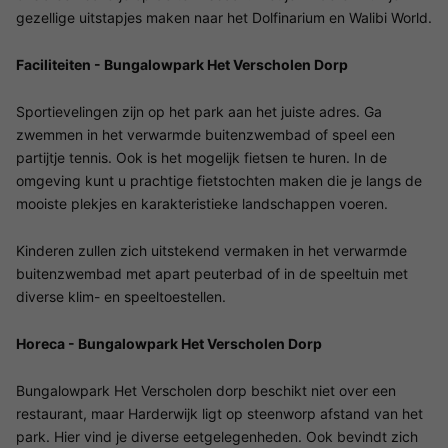
gezellige uitstapjes maken naar het Dolfinarium en Walibi World.
Faciliteiten - Bungalowpark Het Verscholen Dorp
Sportievelingen zijn op het park aan het juiste adres. Ga
zwemmen in het verwarmde buitenzwembad of speel een
partijtje tennis. Ook is het mogelijk fietsen te huren. In de
omgeving kunt u prachtige fietstochten maken die je langs de
mooiste plekjes en karakteristieke landschappen voeren.
Kinderen zullen zich uitstekend vermaken in het verwarmde
buitenzwembad met apart peuterbad of in de speeltuin met
diverse klim- en speeltoestellen.
Horeca - Bungalowpark Het Verscholen Dorp
Bungalowpark Het Verscholen dorp beschikt niet over een
restaurant, maar Harderwijk ligt op steenworp afstand van het
park. Hier vind je diverse eetgelegenheden. Ook bevindt zich