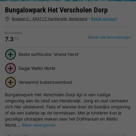
Bungalowpark Het Verscholen Dorp
Boslaan 2 - 3847 LT Harderwijk, Nederland
-
Bekijk op kaart
Beoordeling
Bekijk alle beoordelingen
7.3
/10
Beste surflocatie 'strand Horst'
Dagje Walibi World
Verwarmd buitenzwembad
Bungalowpark Het Verscholen Dorp ligt in een rustige
omgeving aan de rand van Harderwijk. Jong en oud vermaakt
zich hier uitstekend. Fiets of wandel door de bosrijke omgeving
of sla een balletje op de tennisbaan. Met je kinderen kun je
gezellige uitstapjes maken naar het Dolfinarium en Walibi
World....
Meer weergeven