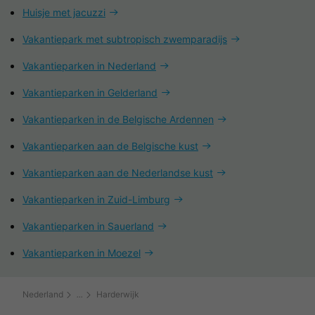
Huisje met jacuzzi
Vakantiepark met subtropisch zwemparadijs
Vakantieparken in Nederland
Vakantieparken in Gelderland
Vakantieparken in de Belgische Ardennen
Vakantieparken aan de Belgische kust
Vakantieparken aan de Nederlandse kust
Vakantieparken in Zuid-Limburg
Vakantieparken in Sauerland
Vakantieparken in Moezel
Nederland
Harderwijk