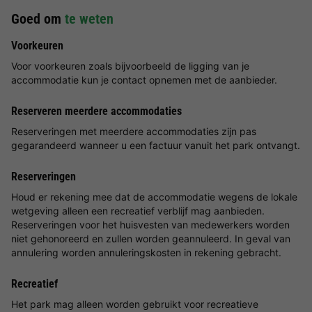
Goed om
te weten
Voorkeuren
Voor voorkeuren zoals bijvoorbeeld de ligging van je
accommodatie kun je contact opnemen met de aanbieder.
Reserveren meerdere accommodaties
Reserveringen met meerdere accommodaties zijn pas
gegarandeerd wanneer u een factuur vanuit het park ontvangt.
Reserveringen
Houd er rekening mee dat de accommodatie wegens de lokale
wetgeving alleen een recreatief verblijf mag aanbieden.
Reserveringen voor het huisvesten van medewerkers worden
niet gehonoreerd en zullen worden geannuleerd. In geval van
annulering worden annuleringskosten in rekening gebracht.
Recreatief
Het park mag alleen worden gebruikt voor recreatieve