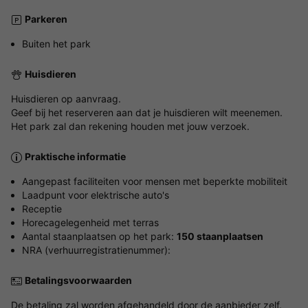
Parkeren
Buiten het park
Huisdieren
Huisdieren op aanvraag.
Geef bij het reserveren aan dat je huisdieren wilt meenemen.
Het park zal dan rekening houden met jouw verzoek.
Praktische informatie
Aangepast faciliteiten voor mensen met beperkte mobiliteit
Laadpunt voor elektrische auto's
Receptie
Horecagelegenheid met terras
Aantal staanplaatsen op het park:
150 staanplaatsen
NRA (verhuurregistratienummer):
Betalingsvoorwaarden
De betaling zal worden afgehandeld door de aanbieder zelf.