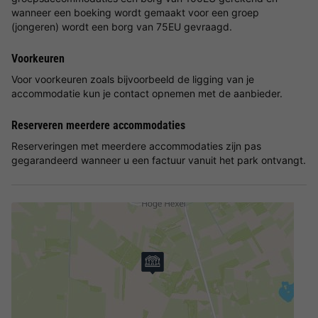
wanneer een boeking wordt gemaakt voor een groep
(jongeren) wordt een borg van 75EU gevraagd.
Voorkeuren
Voor voorkeuren zoals bijvoorbeeld de ligging van je
accommodatie kun je contact opnemen met de aanbieder.
Reserveren meerdere accommodaties
Reserveringen met meerdere accommodaties zijn pas
gegarandeerd wanneer u een factuur vanuit het park ontvangt.