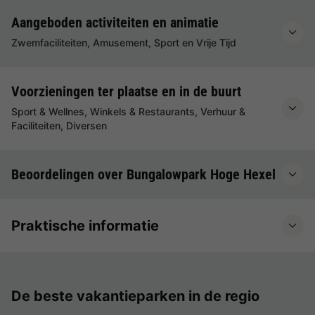
Aangeboden activiteiten en animatie
Zwemfaciliteiten, Amusement, Sport en Vrije Tijd
Voorzieningen ter plaatse en in de buurt
Sport & Wellnes, Winkels & Restaurants, Verhuur &
Faciliteiten, Diversen
Beoordelingen over Bungalowpark Hoge Hexel
Praktische informatie
De beste vakantieparken in de regio