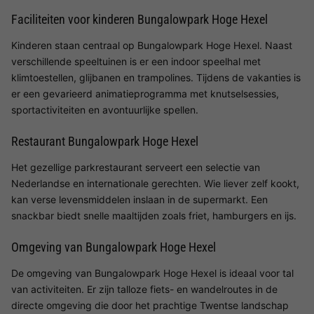
Faciliteiten voor kinderen Bungalowpark Hoge Hexel
Kinderen staan centraal op Bungalowpark Hoge Hexel. Naast
verschillende speeltuinen is er een indoor speelhal met
klimtoestellen, glijbanen en trampolines. Tijdens de vakanties is
er een gevarieerd animatieprogramma met knutselsessies,
sportactiviteiten en avontuurlijke spellen.
Restaurant Bungalowpark Hoge Hexel
Het gezellige parkrestaurant serveert een selectie van
Nederlandse en internationale gerechten. Wie liever zelf kookt,
kan verse levensmiddelen inslaan in de supermarkt. Een
snackbar biedt snelle maaltijden zoals friet, hamburgers en ijs.
Omgeving van Bungalowpark Hoge Hexel
De omgeving van Bungalowpark Hoge Hexel is ideaal voor tal
van activiteiten. Er zijn talloze fiets- en wandelroutes in de
directe omgeving die door het prachtige Twentse landschap