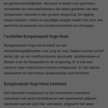
en gezinsvriendelijkheid. Het park is ideaal voor gezinnen,
recreanten en natuurliefhebbers die willen genieten van een
ontspannen vakantie in een groene omgeving. De ligging
tussen bossen, meren en gezellige dorpjes maakt het park een
perfecte uitvalsbasis voor buitenactiviteiten en uitstapjes.
Faciliteiten Bungalowpark Hoge Hexel
Bungalowpark Hoge Hexel biedt tal van
recreatiemogelijkheden voor jong en oud. Gasten kunnen actief
bezig zijn op het multifunctionele sportveld, tafeltennissen of
fietsen over de fietspaden in de omgeving. Er is ook een
visvijver waar rustzoekers kunnen ontspannen. Er zijn talloze
speeltuinen en een indoor speelparadijs voor kinderen.
Bungalowpark Hoge Hexel zwembad
Een bijzonder hoogtepunt is het verwarmde overdekte
zwembad met apart kinderbad en een spannende glijbaan.
Gezinnen kunnen zich hier vermaken, ongeacht het weer.