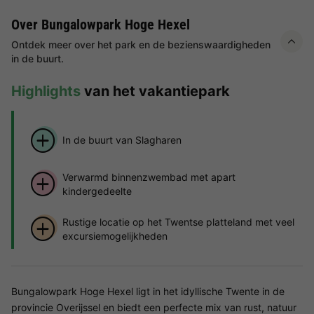
Over Bungalowpark Hoge Hexel
Ontdek meer over het park en de bezienswaardigheden
in de buurt.
Highlights
van het vakantiepark
In de buurt van Slagharen
Verwarmd binnenzwembad met apart
kindergedeelte
Rustige locatie op het Twentse platteland met veel
excursiemogelijkheden
Bungalowpark Hoge Hexel ligt in het idyllische Twente in de
provincie Overijssel en biedt een perfecte mix van rust, natuur