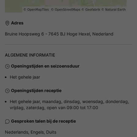
Adres
Bruine Hoopsweg 6 - 7645 BJ Hoge Hexel, Nederland
ALGEMENE INFORMATIE
Openingstijden en seizoensduur
Het gehele jaar
Openingstijden receptie
Het gehele jaar, maandag, dinsdag, woensdag, donderdag,
vrijdag, zaterdag, open van 09:00 tot 17:00
Gesproken talen bij de receptie
Nederlands, Engels, Duits