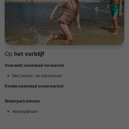
Op
het verblijf
Overdekt zwembad verwarmd
Met peuter- en kleuterbad
Kinderzwembad onverwarmd
Waterpark binnen
Waterglijbaan