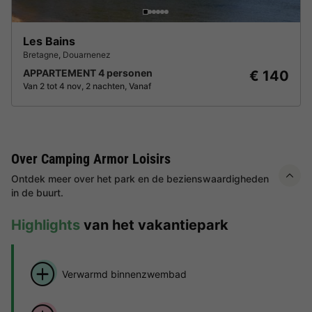
Les Bains
Bretagne
,
Douarnenez
APPARTEMENT 4 personen
€ 140
Van 2 tot 4 nov, 2 nachten, Vanaf
Over Camping Armor Loisirs
Ontdek meer over het park en de bezienswaardigheden
in de buurt.
Highlights
van het vakantiepark
Verwarmd binnenzwembad