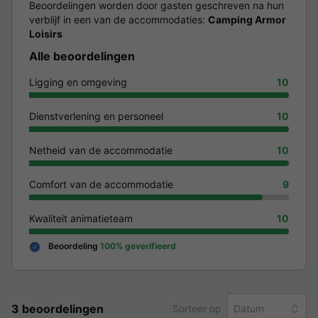
Beoordelingen worden door gasten geschreven na hun
verblijf in een van de accommodaties:
Camping Armor
Loisirs
Alle beoordelingen
Ligging en omgeving
10
Dienstverlening en personeel
10
Netheid van de accommodatie
10
Comfort van de accommodatie
9
Kwaliteit animatieteam
10
Beoordeling
100% geverifieerd
3 beoordelingen
Sorteer op
Datum