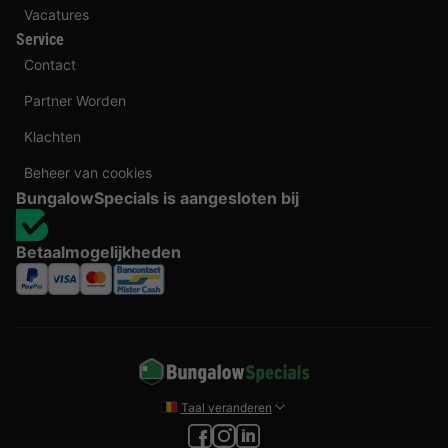
Vacatures
Service
Contact
Partner Worden
Klachten
Beheer van cookies
BungalowSpecials is aangesloten bij
Betaalmogelijkheden
Taal veranderen