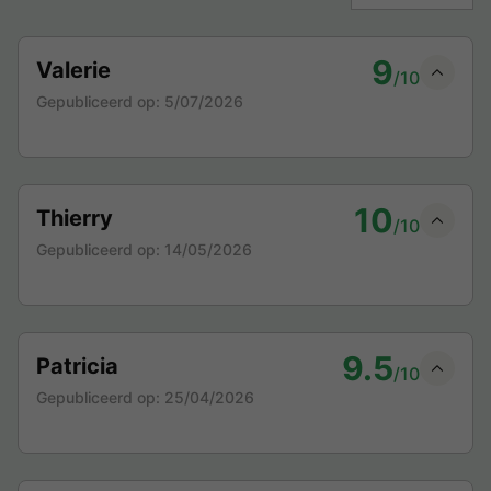
9
Valerie
/10
Gepubliceerd op:
5/07/2026
10
Thierry
/10
Gepubliceerd op:
14/05/2026
9.5
Patricia
/10
Gepubliceerd op:
25/04/2026