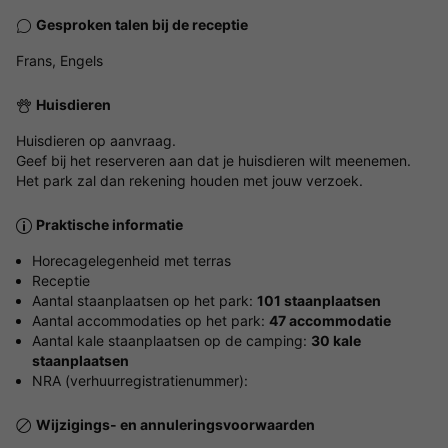
Gesproken talen bij de receptie
Frans, Engels
Huisdieren
Huisdieren op aanvraag.
Geef bij het reserveren aan dat je huisdieren wilt meenemen.
Het park zal dan rekening houden met jouw verzoek.
Praktische informatie
Horecagelegenheid met terras
Receptie
Aantal staanplaatsen op het park:
101 staanplaatsen
Aantal accommodaties op het park:
47 accommodatie
Aantal kale staanplaatsen op de camping:
30 kale
staanplaatsen
NRA (verhuurregistratienummer):
Wijzigings- en annuleringsvoorwaarden