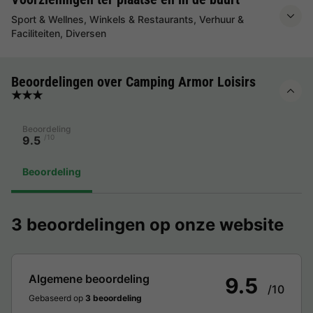
Sport & Wellnes, Winkels & Restaurants, Verhuur &
Faciliteiten, Diversen
Beoordelingen over Camping Armor Loisirs
★★★
Beoordeling
/10
9.5
Beoordeling
3 beoordelingen op onze website
Algemene beoordeling
9.5
/10
Gebaseerd op
3 beoordeling