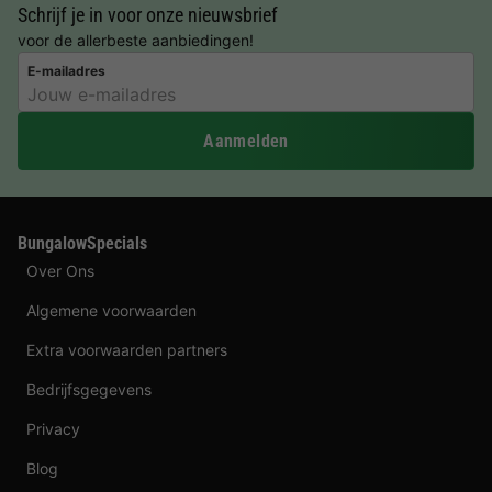
Schrijf je in voor onze nieuwsbrief
voor de allerbeste aanbiedingen!
E-mailadres
Aanmelden
BungalowSpecials
Over Ons
Algemene voorwaarden
Extra voorwaarden partners
Bedrijfsgegevens
Privacy
Blog