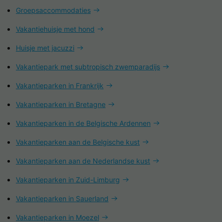
Groepsaccommodaties
Vakantiehuisje met hond
Huisje met jacuzzi
Vakantiepark met subtropisch zwemparadijs
Vakantieparken in Frankrijk
Vakantieparken in Bretagne
Vakantieparken in de Belgische Ardennen
Vakantieparken aan de Belgische kust
Vakantieparken aan de Nederlandse kust
Vakantieparken in Zuid-Limburg
Vakantieparken in Sauerland
Vakantieparken in Moezel