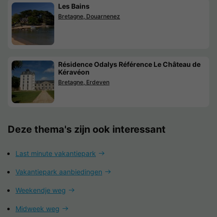
Les Bains
Bretagne, Douarnenez
Résidence Odalys Référence Le Château de
Kéravéon
Bretagne, Erdeven
Deze thema's zijn ook interessant
Last minute vakantiepark
Vakantiepark aanbiedingen
Weekendje weg
Midweek weg