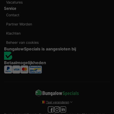
Vacatures
Service
Contact
Partner Worden
Klachten
Beheer van cookies
BungalowSpecials is aangesloten bij
Betaalmogelijkheden
Taal veranderen