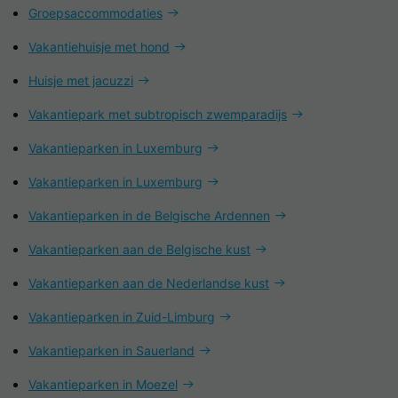
Groepsaccommodaties
Vakantiehuisje met hond
Huisje met jacuzzi
Vakantiepark met subtropisch zwemparadijs
Vakantieparken in Luxemburg
Vakantieparken in Luxemburg
Vakantieparken in de Belgische Ardennen
Vakantieparken aan de Belgische kust
Vakantieparken aan de Nederlandse kust
Vakantieparken in Zuid-Limburg
Vakantieparken in Sauerland
Vakantieparken in Moezel