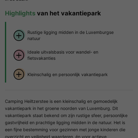
Highlights
van het vakantiepark
Rustige ligging midden in de Luxemburgse
natuur
Ideale uitvalsbasis voor wandel- en
fietsvakanties
Kleinschalig en persoonlijk vakantiepark
Camping Heiltzerstee is een kleinschalig en gemoedelijk
vakantiepark in het groene noorden van Luxemburg. Dit
vakantiepark staat bekend om zijn rustige sfeer, persoonlijke
gastvrijheid en prachtige ligging midden in de natuur. Het is
een fijne bestemming voor gezinnen met jonge kinderen die
overzicht en veiligheid waarderen, én voor actieve