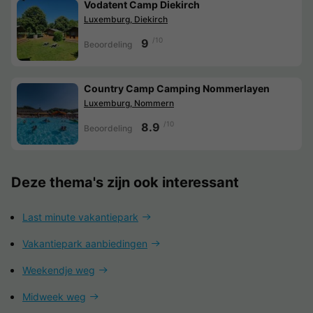
Vodatent Camp Diekirch
Luxemburg, Diekirch
/10
9
Beoordeling
Country Camp Camping Nommerlayen
Luxemburg, Nommern
/10
8.9
Beoordeling
Deze thema's zijn ook interessant
Last minute vakantiepark
Vakantiepark aanbiedingen
Weekendje weg
Midweek weg