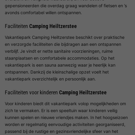
gepensioneerden die overdag graag wandelen of fietsen en ’s
avonds comfortabel willen ontspannen.
Faciliteiten
Camping Heiltzerstee
Vakantiepark Camping Heiltzerstee beschikt over praktische
en verzorgde faciliteiten die bijdragen aan een ontspannen
verblijf. Je vindt er nette sanitaire voorzieningen, ruime
staanplaatsen en comfortabele accommodaties. Op het
vakantiepark is een sauna aanwezig waar je heerlijk kan
ontspannen. Dankzij de kleinschalige opzet voelt het
vakantiepark overzichtelijk en persoonlijk aan.
Faciliteiten voor kinderen
Camping Heiltzerstee
Voor kinderen biedt dit vakantiepark volop mogelijkheden om
zich te vermaken. Er is een speeltuin waar kinderen veilig
kunnen spelen en nieuwe vriendjes maken. In het hoogseizoen
worden er regelmatig eenvoudige activiteiten georganiseerd,
passend bij de rustige en gezinsvriendelijke sfeer van het