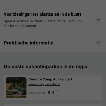
Voorzieningen ter plaatse en in de buurt
Sport & Wellnes, Winkels & Restaurants, Verhuur &
Faciliteiten, Diversen
Praktische informatie
De beste vakantieparken in de regio
Country Camp Auf Kengert
Luxemburg, Larochette
/10
9.4
Beoordeling