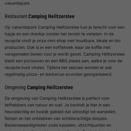
vakantiepark.
Restaurant
Camping Heiltzerstee
Op vakantiepark Camping Heiltzerstee kun je terecht voor een
hapje en een drankje zonder het terrein te verlaten. In de
receptie vindt je onze mini-shop met houdbare, lokale en bio
producten. Ook is er een koffiehoek waar de koffie met
versgemalen bonen voor je wordt gezet. Camping Héiltzerstee
biedt een pizzaoven en een BBQ plaats aan, welke je voor de
receptie kunt vinden. Tijdens het seizoen worden er ook
regelmatig pizza- en barbecue-avonden georganiseerd.
Omgeving
Camping Heiltzerstee
De omgeving van Camping Heiltzerstee is perfect voor
liefhebbers van natuur en rust. Je bevindt je hier in een
heuvelachtig en bosrijk gebied dat uitnodigt tot wandelen,
fietsen en het ontdekken van schilderachtige dorpjes.
Bezienswaardigheden zoals kastelen, uitzichtpunten en