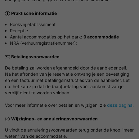
Praktische informatie
Rookvrij etablissement
Receptie
Aantal accommodaties op het park:
9 accommodatie
NRA (verhuurregistratienummer):
Betalingsvoorwaarden
De betaling zal worden afgehandeld door de aanbieder zelf.
Na het afronden van je reservatie ontvang je een bevestiging
en een factuur met betalingsinstructies van de aanbieder. Let
op: het kan zijn dat de (aan)betaling vóór aankomst van je
verblijf dient te worden voldaan.
Voor meer informatie over betalen en wijzigen, zie
deze pagina
.
Wijzigings- en annuleringsvoorwaarden
U vindt de annuleringsvoorwaarden terug onder de knop "meer
weten" van de accommodatie.