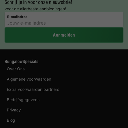
Schrijf je in voor onze nieuwsbrief
voor de allerbeste aanbiedingen!
E-mailadres
Aanmelden
BungalowSpecials
Over Ons
Algemene voorwaarden
Extra voorwaarden partners
Bedrijfsgegevens
Privacy
Blog