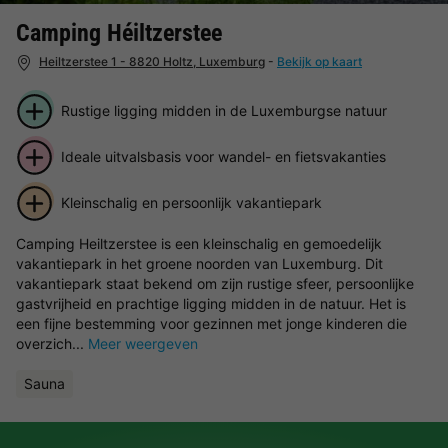
Camping Héiltzerstee
Heiltzerstee 1 - 8820 Holtz, Luxemburg
-
Bekijk op kaart
Rustige ligging midden in de Luxemburgse natuur
Ideale uitvalsbasis voor wandel- en fietsvakanties
Kleinschalig en persoonlijk vakantiepark
Camping Heiltzerstee is een kleinschalig en gemoedelijk
vakantiepark in het groene noorden van Luxemburg. Dit
vakantiepark staat bekend om zijn rustige sfeer, persoonlijke
gastvrijheid en prachtige ligging midden in de natuur. Het is
een fijne bestemming voor gezinnen met jonge kinderen die
overzich...
Meer weergeven
Sauna