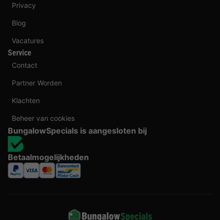
Privacy
Blog
Vacatures
Service
Contact
Partner Worden
Klachten
Beheer van cookies
BungalowSpecials is aangesloten bij
Betaalmogelijkheden