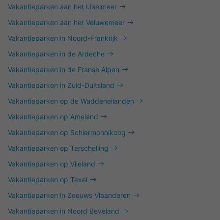
Vakantieparken aan het IJselmeer
Vakantieparken aan het Veluwemeer
Vakantieparken in Noord-Frankrijk
Vakantieparken in de Ardeche
Vakantieparken in de Franse Alpen
Vakantieparken in Zuid-Duitsland
Vakantieparken op de Waddeneilanden
Vakantieparken op Ameland
Vakantieparken op Schiermonnikoog
Vakantieparken op Terschelling
Vakantieparken op Vlieland
Vakantieparken op Texel
Vakantieparken in Zeeuws Vlaanderen
Vakantieparken in Noord Beveland