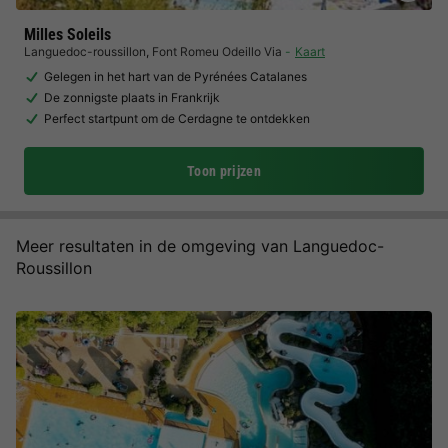
Milles Soleils
Languedoc-roussillon
,
Font Romeu Odeillo Via
Kaart
Gelegen in het hart van de Pyrénées Catalanes
De zonnigste plaats in Frankrijk
Perfect startpunt om de Cerdagne te ontdekken
Toon prijzen
Meer resultaten in de omgeving van Languedoc-
Roussillon