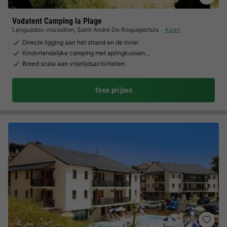
Vodatent Camping la Plage
Languedoc-roussillon
,
Saint André De Roquepertuis
Kaart
Directe ligging aan het strand en de rivier
Kindvriendelijke camping met springkussen…
Breed scala aan vrijetijdsactiviteiten
Toon prijzen