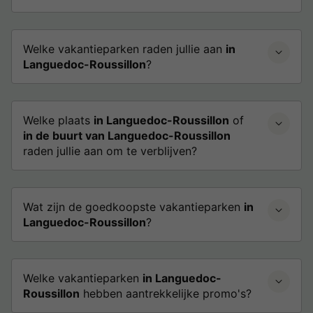
Welke vakantieparken raden jullie aan
in
Languedoc-Roussillon
?
Welke plaats
in Languedoc-Roussillon
of
in de buurt van Languedoc-Roussillon
raden jullie aan om te verblijven?
Wat zijn de goedkoopste vakantieparken
in
Languedoc-Roussillon
?
Welke vakantieparken
in Languedoc-
Roussillon
hebben aantrekkelijke promo's?