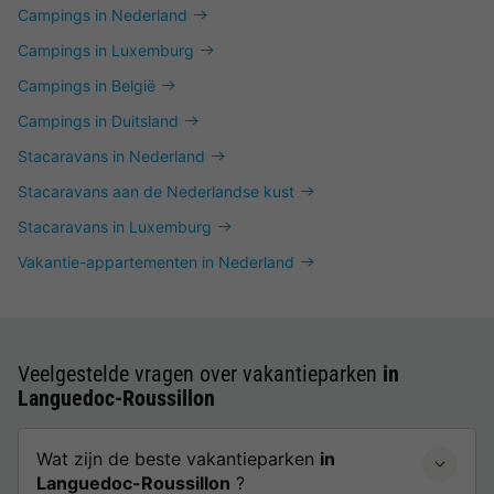
Campings in Nederland
Campings in Luxemburg
Campings in België
Campings in Duitsland
Stacaravans in Nederland
Stacaravans aan de Nederlandse kust
Stacaravans in Luxemburg
Vakantie-appartementen in Nederland
Veelgestelde vragen over vakantieparken
in
Languedoc-Roussillon
Wat zijn de beste vakantieparken
in
Languedoc-Roussillon
?