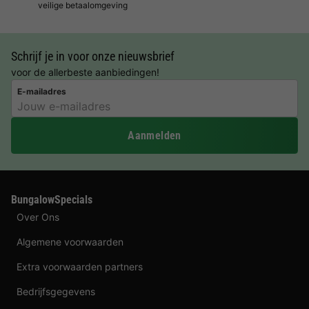
veilige betaalomgeving
Schrijf je in voor onze nieuwsbrief
voor de allerbeste aanbiedingen!
E-mailadres
Aanmelden
BungalowSpecials
Over Ons
Algemene voorwaarden
Extra voorwaarden partners
Bedrijfsgegevens