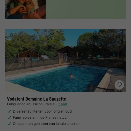
Vodatent Domaine La Sauzette
Languedoc-roussillon
,
Palaja
Kaart
Diverse faciliteiten voor jong en oud
Familieplezier in de Franse natuur
Ontspannen genieten van lokale smaken